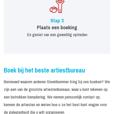
Stap 3
Plaats een boeking
En geniet van een geweldig optreden
Boek bij het beste artiestbureau
Benieuwd waarom anderen Steeldrummer King bij ons boeken? We
zijn een van de grootste artiestenbureaus, waar u kunt rekenen op
een betrokken benadering. We nemen persoonlijk contact op,
kennen de artiesten en weten hoe u ze het best kunt vragen voor
de gelegenheid die u wilt organiseren.