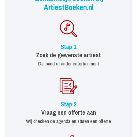
ArtiestBoeken.nl
Stap 1
Zoek de gewenste artiest
DJ, band of ander entertainment
Stap 2
Vraag een offerte aan
Wij checken de agenda en sturen een offerte