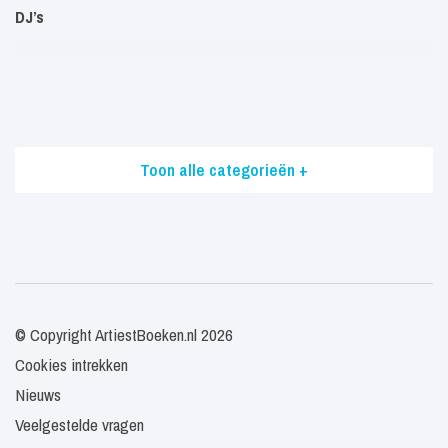
DJ’s
Toon alle categorieën +
© Copyright ArtiestBoeken.nl 2026
Cookies intrekken
Nieuws
Veelgestelde vragen