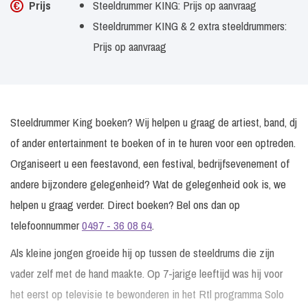
Prijs
Steeldrummer KING: Prijs op aanvraag
Steeldrummer KING & 2 extra steeldrummers:
Prijs op aanvraag
Steeldrummer King boeken? Wij helpen u graag de artiest, band, dj
of ander entertainment te boeken of in te huren voor een optreden.
Organiseert u een feestavond, een festival, bedrijfsevenement of
andere bijzondere gelegenheid? Wat de gelegenheid ook is, we
helpen u graag verder. Direct boeken? Bel ons dan op
telefoonnummer
0497 - 36 08 64
.
Als kleine jongen groeide hij op tussen de steeldrums die zijn
vader zelf met de hand maakte. Op 7-jarige leeftijd was hij voor
het eerst op televisie te bewonderen in het Rtl programma Solo