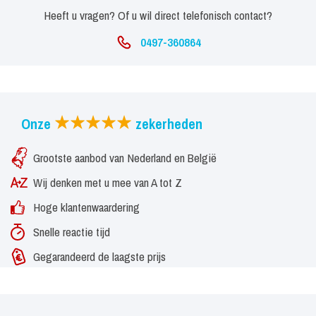
Heeft u vragen? Of u wil direct telefonisch contact?
0497-360864
Onze
zekerheden
Grootste aanbod van Nederland en België
Wij denken met u mee van A tot Z
Hoge klantenwaardering
Snelle reactie tijd
Gegarandeerd de laagste prijs