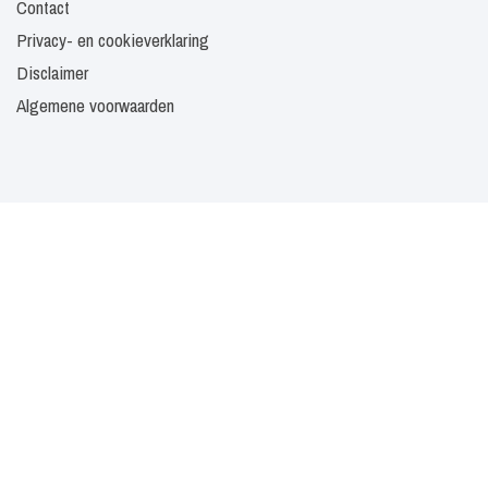
Contact
Privacy- en cookieverklaring
Disclaimer
Algemene voorwaarden