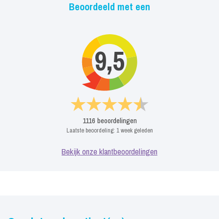
Beoordeeld met een
9,5
1116
beoordelingen
Laatste beoordeling:
1 week geleden
Bekijk onze klantbeoordelingen