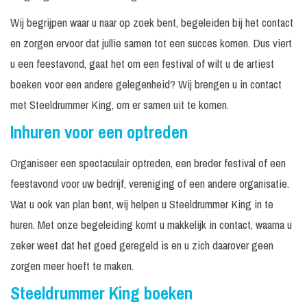
Wij begrijpen waar u naar op zoek bent, begeleiden bij het contact
en zorgen ervoor dat jullie samen tot een succes komen. Dus viert
u een feestavond, gaat het om een festival of wilt u de artiest
boeken voor een andere gelegenheid? Wij brengen u in contact
met Steeldrummer King, om er samen uit te komen.
Inhuren voor een optreden
Organiseer een spectaculair optreden, een breder festival of een
feestavond voor uw bedrijf, vereniging of een andere organisatie.
Wat u ook van plan bent, wij helpen u Steeldrummer King in te
huren. Met onze begeleiding komt u makkelijk in contact, waarna u
zeker weet dat het goed geregeld is en u zich daarover geen
zorgen meer hoeft te maken.
Steeldrummer King boeken