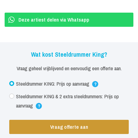
Deze artiest delen via Whatsapp
Wat kost Steeldrummer King?
Vraag geheel vrijblijvend en eenvoudig een offerte aan.
Steeldrummer KING: Prijs op aanvraag
?
Steeldrummer KING & 2 extra steeldrummers: Prijs op
aanvraag
?
Vraag offerte aan