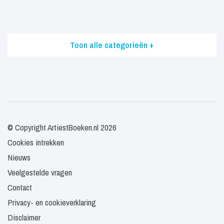
Toon alle categorieën +
© Copyright ArtiestBoeken.nl 2026
Cookies intrekken
Nieuws
Veelgestelde vragen
Contact
Privacy- en cookieverklaring
Disclaimer