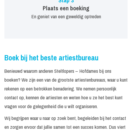
Stap 3
Plaats een boeking
En geniet van een geweldig optreden
Boek bij het beste artiestbureau
Benieuwd waarom anderen Steltlopers – Hofdames bij ons
boeken? We zijn een van de grootste artiestenbureaus, waar u kunt
rekenen op een betrokken benadering. We nemen persoonlijk
contact op, kennen de artiesten en weten hoe u ze het best kunt
vragen voor de gelegenheid die u wilt organiseren.
Wij begrijpen waar u naar op zoek bent, begeleiden bij het contact
en zorgen ervoor dat jullie samen tot een succes komen. Dus viert