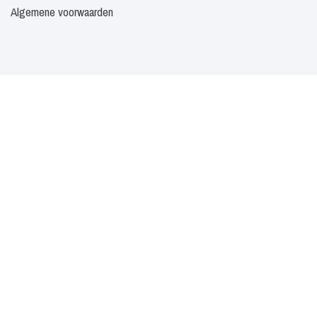
Algemene voorwaarden