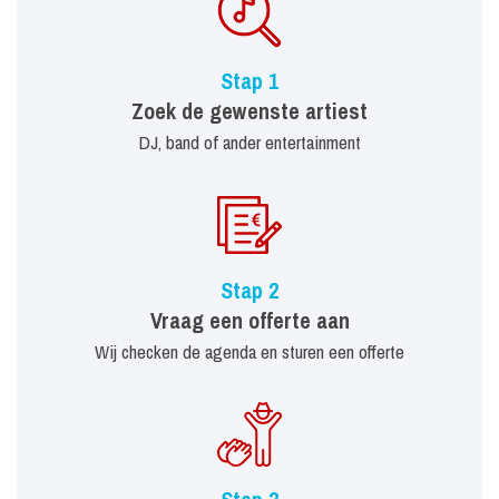
Stap 1
Zoek de gewenste artiest
DJ, band of ander entertainment
Stap 2
Vraag een offerte aan
Wij checken de agenda en sturen een offerte