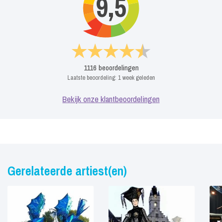
9,5
1116
beoordelingen
Laatste beoordeling:
1 week geleden
Bekijk onze klantbeoordelingen
Gerelateerde artiest(en)