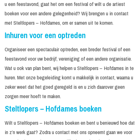
u een feestavond, gaat het om een festival of wilt u de artiest
boeken voor een andere gelegenheid? Wij brengen u in contact
met Steltlopers – Hofdames, om er samen uit te komen.
Inhuren voor een optreden
Organiseer een spectaculair optreden, een breder festival of een
feestavond voor uw bedrijf, vereniging of een andere organisatie.
Wat u ook van plan bent, wij helpen u Steltlopers – Hofdames in te
huren. Met onze begeleiding komt u makkelijk in contact, waarna u
zeker weet dat het goed geregeld is en u zich daarover geen
zorgen meer hoeft te maken.
Steltlopers – Hofdames boeken
Wilt u Steltlopers – Hofdames boeken en bent u benieuwd hoe dat
in z’n werk gaat? Zodra u contact met ons opneemt gaan we voor