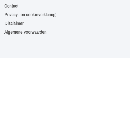
Contact
Privacy- en cookieverklaring
Disclaimer
Algemene voorwaarden