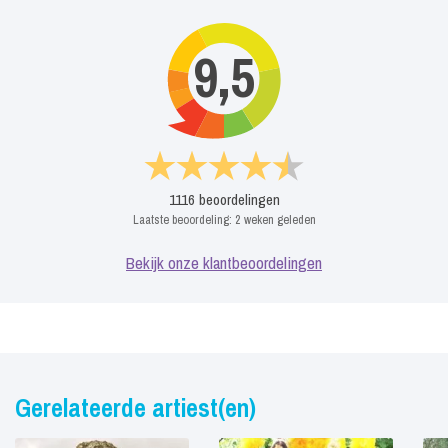
9,5
1116
beoordelingen
Laatste beoordeling:
2 weken geleden
Bekijk onze klantbeoordelingen
Gerelateerde artiest(en)