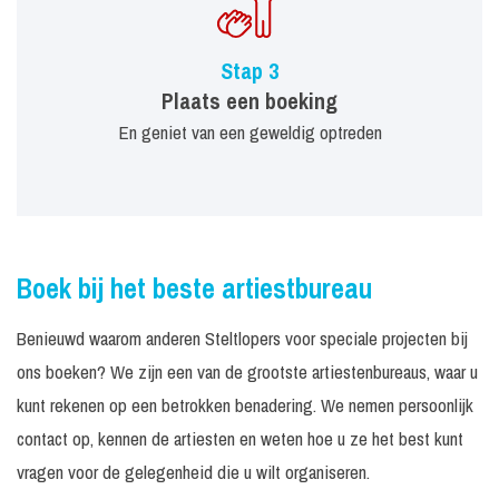
Stap 3
Plaats een boeking
En geniet van een geweldig optreden
Boek bij het beste artiestbureau
Benieuwd waarom anderen Steltlopers voor speciale projecten bij
ons boeken? We zijn een van de grootste artiestenbureaus, waar u
kunt rekenen op een betrokken benadering. We nemen persoonlijk
contact op, kennen de artiesten en weten hoe u ze het best kunt
vragen voor de gelegenheid die u wilt organiseren.