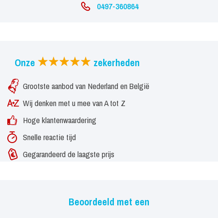
0497-360864
Onze
zekerheden
Grootste aanbod van Nederland en België
Wij denken met u mee van A tot Z
Hoge klantenwaardering
Snelle reactie tijd
Gegarandeerd de laagste prijs
Beoordeeld met een