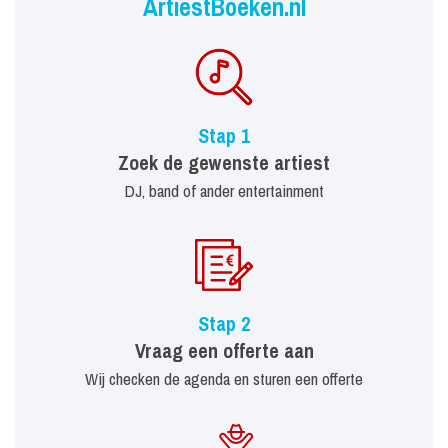
ArtiestBoeken.nl
Stap 1
Zoek de gewenste artiest
DJ, band of ander entertainment
Stap 2
Vraag een offerte aan
Wij checken de agenda en sturen een offerte