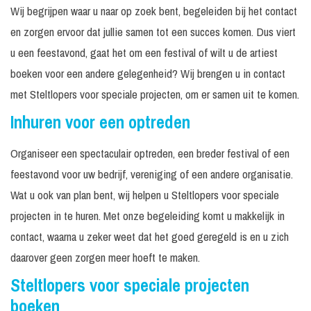
Wij begrijpen waar u naar op zoek bent, begeleiden bij het contact
en zorgen ervoor dat jullie samen tot een succes komen. Dus viert
u een feestavond, gaat het om een festival of wilt u de artiest
boeken voor een andere gelegenheid? Wij brengen u in contact
met Steltlopers voor speciale projecten, om er samen uit te komen.
Inhuren voor een optreden
Organiseer een spectaculair optreden, een breder festival of een
feestavond voor uw bedrijf, vereniging of een andere organisatie.
Wat u ook van plan bent, wij helpen u Steltlopers voor speciale
projecten in te huren. Met onze begeleiding komt u makkelijk in
contact, waarna u zeker weet dat het goed geregeld is en u zich
daarover geen zorgen meer hoeft te maken.
Steltlopers voor speciale projecten
boeken