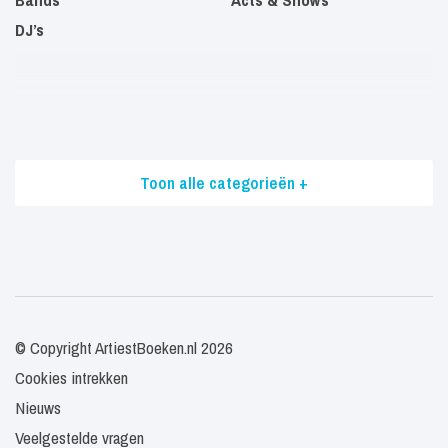
DJ’s
Toon alle categorieën +
© Copyright ArtiestBoeken.nl 2026
Cookies intrekken
Nieuws
Veelgestelde vragen