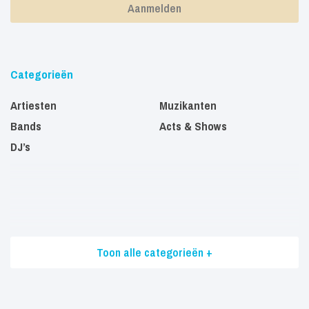
Categorieën
Artiesten
Muzikanten
Bands
Acts & Shows
DJ’s
Toon alle categorieën +