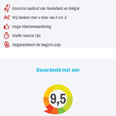
Grootste aanbod van Nederland en België
Wij denken met u mee van A tot Z
Hoge klantenwaardering
Snelle reactie tijd
Gegarandeerd de laagste prijs
Beoordeeld met een
9,5