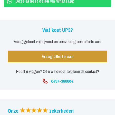
Deze artiest delen via Whatsapp
Wat kost UP3?
Vraag geheel vrijblijvend en eenvoudig een offerte aan.
Vraag offerte aan
Heeft u vragen? Of u wil direct telefonisch contact?
0497-360864
Onze
zekerheden