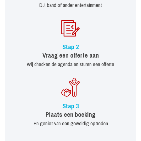
DJ, band of ander entertainment
Stap 2
Vraag een offerte aan
Wij checken de agenda en sturen een offerte
Stap 3
Plaats een boeking
En geniet van een geweldig optreden