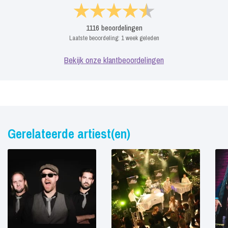
1116
beoordelingen
Laatste beoordeling:
1 week geleden
Bekijk onze klantbeoordelingen
Gerelateerde artiest(en)