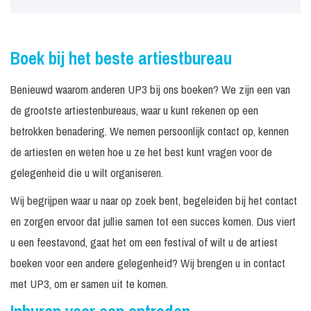
Boek bij het beste artiestbureau
Benieuwd waarom anderen UP3 bij ons boeken? We zijn een van
de grootste artiestenbureaus, waar u kunt rekenen op een
betrokken benadering. We nemen persoonlijk contact op, kennen
de artiesten en weten hoe u ze het best kunt vragen voor de
gelegenheid die u wilt organiseren.
Wij begrijpen waar u naar op zoek bent, begeleiden bij het contact
en zorgen ervoor dat jullie samen tot een succes komen. Dus viert
u een feestavond, gaat het om een festival of wilt u de artiest
boeken voor een andere gelegenheid? Wij brengen u in contact
met UP3, om er samen uit te komen.