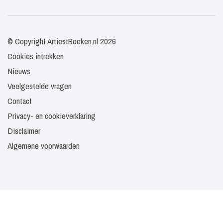
© Copyright ArtiestBoeken.nl 2026
Cookies intrekken
Nieuws
Veelgestelde vragen
Contact
Privacy- en cookieverklaring
Disclaimer
Algemene voorwaarden