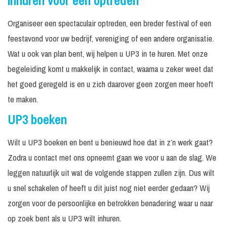
Inhuren voor een optreden
Organiseer een spectaculair optreden, een breder festival of een
feestavond voor uw bedrijf, vereniging of een andere organisatie.
Wat u ook van plan bent, wij helpen u UP3 in te huren. Met onze
begeleiding komt u makkelijk in contact, waarna u zeker weet dat
het goed geregeld is en u zich daarover geen zorgen meer hoeft
te maken.
UP3 boeken
Wilt u UP3 boeken en bent u benieuwd hoe dat in z’n werk gaat?
Zodra u contact met ons opneemt gaan we voor u aan de slag. We
leggen natuurlijk uit wat de volgende stappen zullen zijn. Dus wilt
u snel schakelen of heeft u dit juist nog niet eerder gedaan? Wij
zorgen voor de persoonlijke en betrokken benadering waar u naar
op zoek bent als u UP3 wilt inhuren.