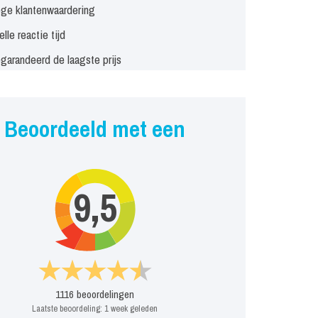
ge klantenwaardering
elle reactie tijd
garandeerd de laagste prijs
Beoordeeld met een
9,5
1116
beoordelingen
Laatste beoordeling:
1 week geleden