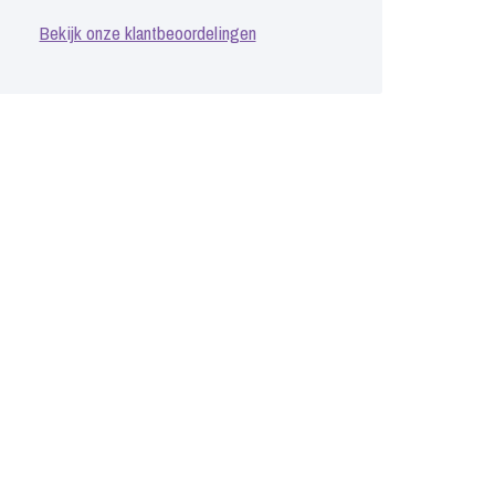
Bekijk onze klantbeoordelingen