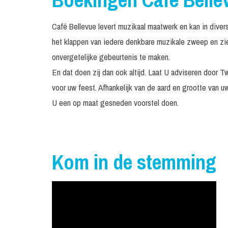
Café Bellevue levert muzikaal maatwerk en kan in dive
het klappen van iedere denkbare muzikale zweep en zie
onvergetelijke gebeurtenis te maken.
En dat doen zij dan ook altijd. Laat U adviseren door T
voor uw feest. Afhankelijk van de aard en grootte van 
U een op maat gesneden voorstel doen.
Kom in de stemming