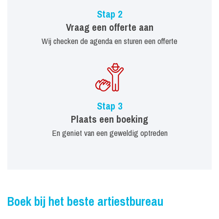
Stap 2
Vraag een offerte aan
Wij checken de agenda en sturen een offerte
Stap 3
Plaats een boeking
En geniet van een geweldig optreden
Boek bij het beste artiestbureau