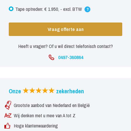
Tape optreden: € 1.950, - excl. BTW
?
Vraag offerte aan
Heeft u vragen? Of u wil direct telefonisch contact?
0497-360864
Onze
zekerheden
Grootste aanbod van Nederland en België
Wij denken met u mee van A tot Z
Hoge klantenwaardering