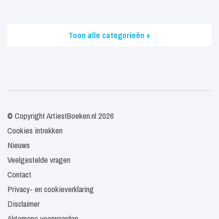
Toon alle categorieën +
© Copyright ArtiestBoeken.nl 2026
Cookies intrekken
Nieuws
Veelgestelde vragen
Contact
Privacy- en cookieverklaring
Disclaimer
Algemene voorwaarden