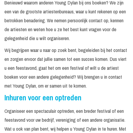
Benieuwd waarom anderen Young Dylan bij ons boeken? We zijn
een van de grootste artiestenbureaus, waar u kunt rekenen op een
betrokken benadering. We nemen persoonlijk contact op, kennen
de artiesten en weten hoe u ze het best kunt vragen voor de
gelegenheid die u wilt organiseren.
Wij begrijpen waar u naar op zoek bent, begeleiden bij het contact
en zorgen ervoor dat jullie samen tot een succes komen. Dus viert
u een feestavond, gaat het om een festival of wilt u de artiest
boeken voor een andere gelegenheid? Wij brengen u in contact
met Young Dylan, om er samen uit te komen.
Inhuren voor een optreden
Organiseer een spectaculair optreden, een breder festival of een
feestavond voor uw bedrijf, vereniging of een andere organisatie.
Wat u ook van plan bent, wij helpen u Young Dylan in te huren. Met