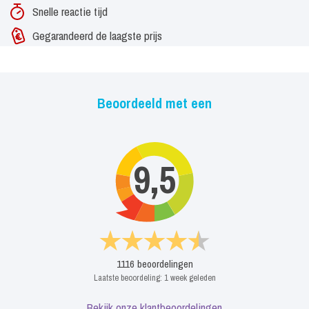
Snelle reactie tijd
Gegarandeerd de laagste prijs
Beoordeeld met een
9,5
1116
beoordelingen
Laatste beoordeling:
1 week geleden
Bekijk onze klantbeoordelingen