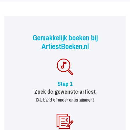
Gemakkelijk boeken bij
ArtiestBoeken.nl
Stap 1
Zoek de gewenste artiest
DJ, band of ander entertainment