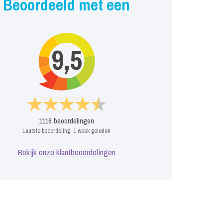
Beoordeeld met een
9,5
1116
beoordelingen
Laatste beoordeling:
1 week geleden
Bekijk onze klantbeoordelingen