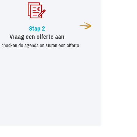
Stap 2
Vraag een offerte aan
j checken de agenda en sturen een offerte