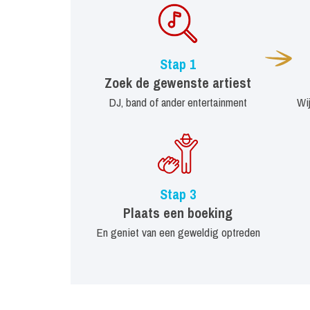
Stap 1
Zoek de gewenste artiest
DJ, band of ander entertainment
Wi
Stap 3
Plaats een boeking
En geniet van een geweldig optreden