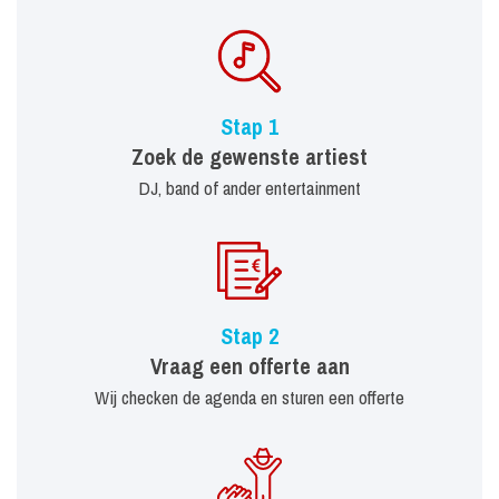
Stap 1
Zoek de gewenste artiest
DJ, band of ander entertainment
Stap 2
Vraag een offerte aan
Wij checken de agenda en sturen een offerte