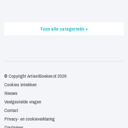
Toon alle categorieën +
© Copyright ArtiestBoeken.nl 2026
Cookies intrekken
Nieuws
Veelgestelde vragen
Contact
Privacy- en cookieverklaring
Disclaimer