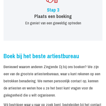
Stap 3
Plaats een boeking
En geniet van een geweldig optreden
Boek bij het beste artiestbureau
Benieuwd waarom anderen Zingende Dj bij ons boeken? We zijn
een van de grootste artiestenbureaus, waar u kunt rekenen op een
betrokken benadering. We nemen persoonlijk contact op, kennen
de artiesten en weten hoe u ze het best kunt vragen voor de
gelegenheid die u wilt organiseren.
Wij begrijpen waar u naar op zoek bent, begeleiden bij het contact