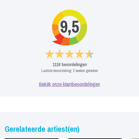
9,5
1116
beoordelingen
Laatste beoordeling:
2 weken geleden
Bekijk onze klantbeoordelingen
Gerelateerde artiest(en)