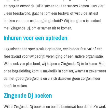
en zorgen ervoor dat jullie samen tot een succes komen. Dus viert
u een feestavond, gaat het om een festival of wilt u de artiest
boeken voor een andere gelegenheid? Wij brengen u in contact
met Zingende Dj, om er samen uit te komen.
Inhuren voor een optreden
Organiseer een spectaculair optreden, een breder festival of een
feestavond voor uw bedrijf, vereniging of een andere organisatie.
Wat u ook van plan bent, wij helpen u Zingende Dj in te huren. Met
onze begeleiding komt u makkelijk in contact, waarna u zeker weet
dat het goed geregeld is en u zich daarover geen zorgen meer
hoeft te maken.
Zingende Dj boeken
Wilt u Zingende Dj boeken en bent u benieuwd hoe dat in z’n werk