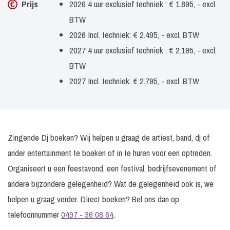
Prijs
2026 4 uur exclusief techniek : € 1.895, - excl.
BTW
2026 Incl. techniek: € 2.495, - excl. BTW
2027 4 uur exclusief techniek : € 2.195, - excl.
BTW
2027 Incl. techniek: € 2.795, - excl. BTW
Zingende Dj boeken? Wij helpen u graag de artiest, band, dj of
ander entertainment te boeken of in te huren voor een optreden.
Organiseert u een feestavond, een festival, bedrijfsevenement of
andere bijzondere gelegenheid? Wat de gelegenheid ook is, we
helpen u graag verder. Direct boeken? Bel ons dan op
telefoonnummer
0497 - 36 08 64
.