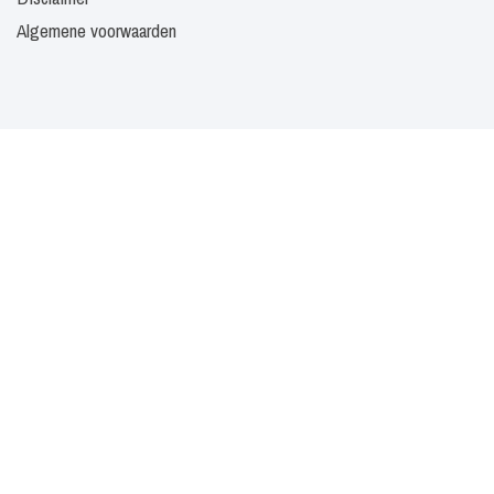
Algemene voorwaarden