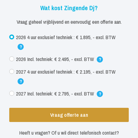
Wat kost Zingende Dj?
Vraag geheel vrijblijvend en eenvoudig een offerte aan.
2026 4 uur exclusief techniek : € 1.895, - excl. BTW
?
2026 Incl. techniek: € 2.495, - excl. BTW
?
2027 4 uur exclusief techniek : € 2.195, - excl. BTW
?
2027 Incl. techniek: € 2.795, - excl. BTW
?
Vraag offerte aan
Heeft u vragen? Of u wil direct telefonisch contact?