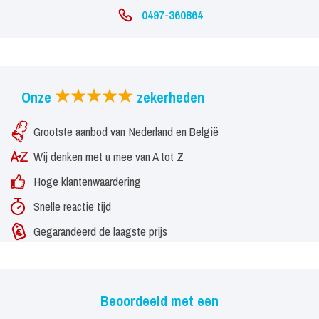
0497-360864
Onze
zekerheden
Grootste aanbod van Nederland en België
Wij denken met u mee van A tot Z
Hoge klantenwaardering
Snelle reactie tijd
Gegarandeerd de laagste prijs
Beoordeeld met een