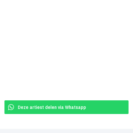
Deze artiest delen via Whatsapp