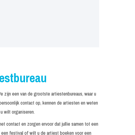
iestbureau
zijn een van de grootste artiestenbureaus, waar u
rsoonlijk contact op, kennen de artiesten en weten
u wilt organiseren.
het contact en zorgen ervoor dat jullie samen tot een
een festival of wilt u de artiest boeken voor een