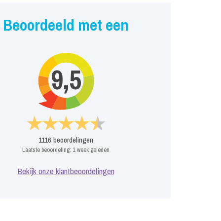
Beoordeeld met een
9,5
1116
beoordelingen
Laatste beoordeling:
1 week geleden
Bekijk onze klantbeoordelingen