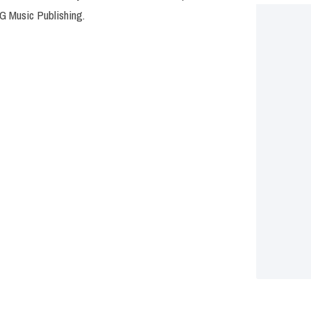
MG Music Publishing.