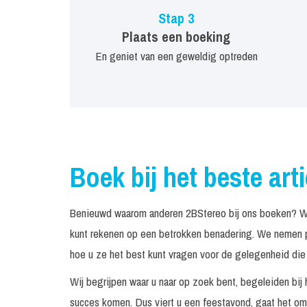
Stap 3
Plaats een boeking
En geniet van een geweldig optreden
Boek bij het beste art
Benieuwd waarom anderen 2BStereo bij ons boeken? We 
kunt rekenen op een betrokken benadering. We nemen pe
hoe u ze het best kunt vragen voor de gelegenheid die 
Wij begrijpen waar u naar op zoek bent, begeleiden bij 
succes komen. Dus viert u een feestavond, gaat het om 