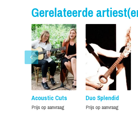
Gerelateerde artiest(e
Acoustic Cuts
Duo Splendid
Prijs op aanvraag
Prijs op aanvraag