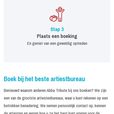
Stap 3
Plaats een boeking
En geniet van een geweldig optreden
Boek bij het beste artiestbureau
Benieuwd waarom anderen Abba Tribute bij ons boeken? We zijn
een van de grootste artiestenbureaus, waar u kunt rekenen op een
betrokken benadering. We nemen persoonlijk contact op, kennen
de artiesten en weten hoe u ze het best kunt vragen voor de