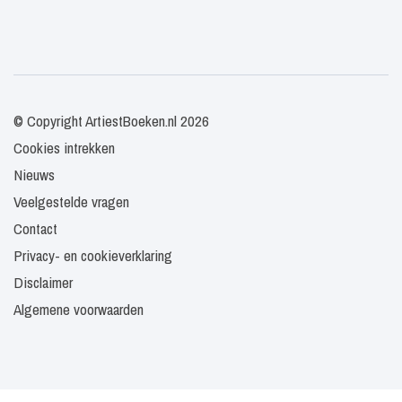
© Copyright ArtiestBoeken.nl 2026
Cookies intrekken
Nieuws
Veelgestelde vragen
Contact
Privacy- en cookieverklaring
Disclaimer
Algemene voorwaarden