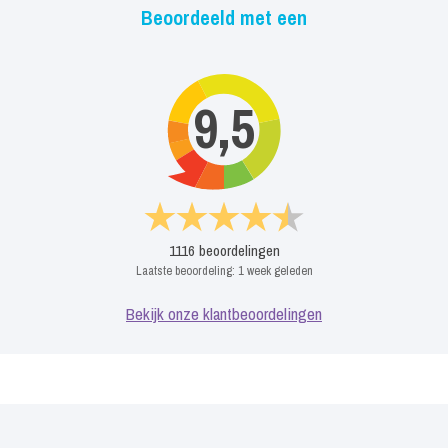
Beoordeeld met een
9,5
1116
beoordelingen
Laatste beoordeling:
1 week geleden
Bekijk onze klantbeoordelingen