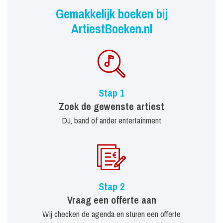
Gemakkelijk boeken bij
ArtiestBoeken.nl
Stap 1
Zoek de gewenste artiest
DJ, band of ander entertainment
Stap 2
Vraag een offerte aan
Wij checken de agenda en sturen een offerte