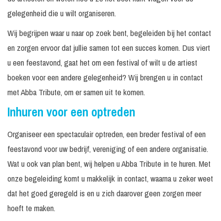
gelegenheid die u wilt organiseren.
Wij begrijpen waar u naar op zoek bent, begeleiden bij het contact
en zorgen ervoor dat jullie samen tot een succes komen. Dus viert
u een feestavond, gaat het om een festival of wilt u de artiest
boeken voor een andere gelegenheid? Wij brengen u in contact
met Abba Tribute, om er samen uit te komen.
Inhuren voor een optreden
Organiseer een spectaculair optreden, een breder festival of een
feestavond voor uw bedrijf, vereniging of een andere organisatie.
Wat u ook van plan bent, wij helpen u Abba Tribute in te huren. Met
onze begeleiding komt u makkelijk in contact, waarna u zeker weet
dat het goed geregeld is en u zich daarover geen zorgen meer
hoeft te maken.