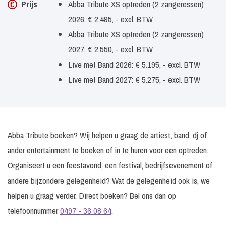
Prijs
Abba Tribute XS optreden (2 zangeressen)
2026: € 2.495, - excl. BTW
Abba Tribute XS optreden (2 zangeressen)
2027: € 2.550, - excl. BTW
Live met Band 2026: € 5.195, - excl. BTW
Live met Band 2027: € 5.275, - excl. BTW
Abba Tribute boeken? Wij helpen u graag de artiest, band, dj of
ander entertainment te boeken of in te huren voor een optreden.
Organiseert u een feestavond, een festival, bedrijfsevenement of
andere bijzondere gelegenheid? Wat de gelegenheid ook is, we
helpen u graag verder. Direct boeken? Bel ons dan op
telefoonnummer
0497 - 36 08 64
.