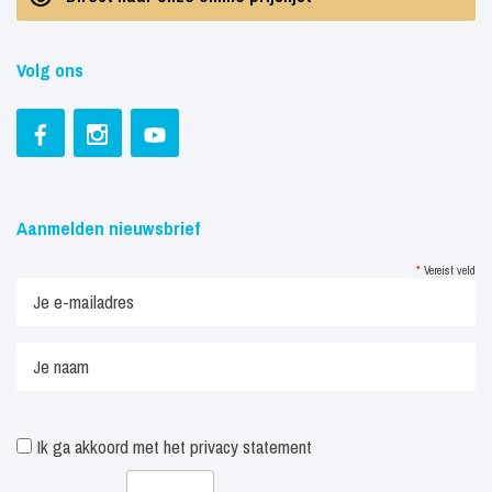
Volg ons
Aanmelden nieuwsbrief
*
Vereist veld
Ik ga akkoord met het
privacy statement