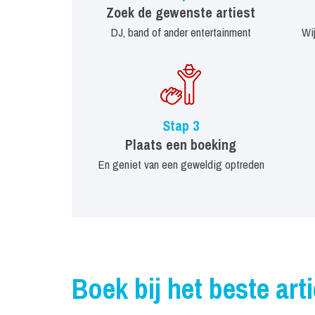
Zoek de gewenste artiest
DJ, band of ander entertainment
Wi
Stap 3
Plaats een boeking
En geniet van een geweldig optreden
Boek bij het beste art