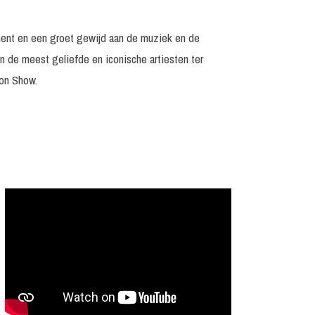
ment en een groet gewijd aan de muziek en de
n de meest geliefde en iconische artiesten ter
ton Show.