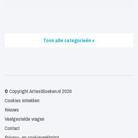
Toon alle categorieën +
© Copyright ArtiestBoeken.nl 2026
Cookies intrekken
Nieuws
Veelgestelde vragen
Contact
Privacy- en cookieverklaring