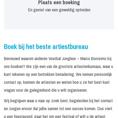
Plaats een boeking
En geniet van een geweldig optreden
Boek bij het beste artiestbureau
Benieuwd waarom anderen Voetbal Jongleur – Marco Bonisimo bij
ons boeken? We zijn een van de grootste artiestenbureaus, waar u
kunt rekenen op een betrokken benadering. We nemen persoonlijk
contact op, kennen de artiesten en weten hoe u ze het best kunt
vragen voor de gelegenheid die u wilt organiseren.
Wij begrijpen waar u naar op zoek bent, begeleiden bij het contact
en zorgen ervoor dat jullie samen tot een succes komen. Dus viert
u een feestavond, gaat het om een festival of wilt u de artiest