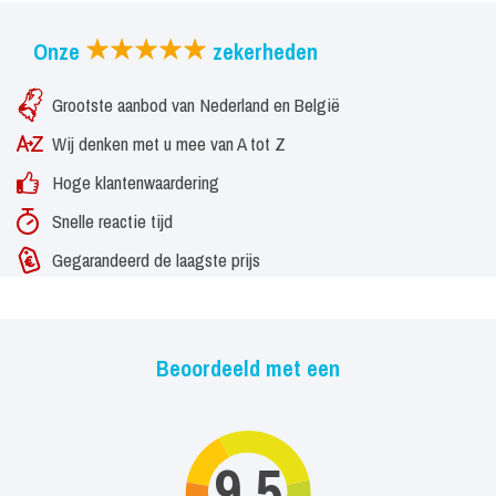
Onze
zekerheden
Grootste aanbod van Nederland en België
Wij denken met u mee van A tot Z
Hoge klantenwaardering
Snelle reactie tijd
Gegarandeerd de laagste prijs
Beoordeeld met een
9,5