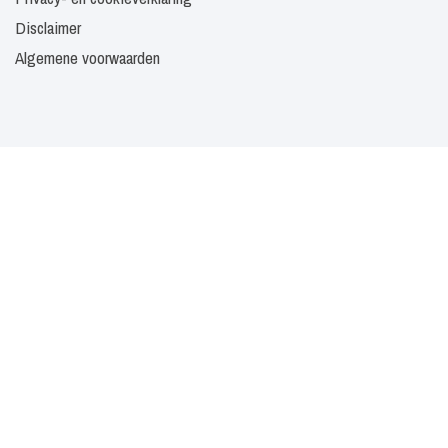
Disclaimer
Algemene voorwaarden