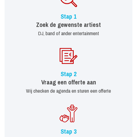
Stap 1
Zoek de gewenste artiest
DJ, band of ander entertainment
Stap 2
Vraag een offerte aan
Wij checken de agenda en sturen een offerte
Stap 3