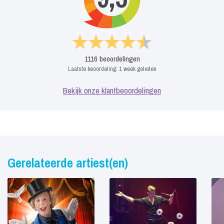
1116
beoordelingen
Laatste beoordeling:
1 week geleden
Bekijk onze klantbeoordelingen
Gerelateerde artiest(en)