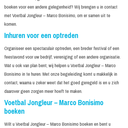
boeken voor een andere gelegenheid? Wij brengen u in contact
met Voetbal Jongleur – Marco Bonisimo, om er samen uit te
komen.
Inhuren voor een optreden
Organiseer een spectaculair optreden, een breder festival of een
feestavond voor uw bedrijf, vereniging of een andere organisatie.
Wat u ook van plan bent, wij helpen u Voetbal Jongleur – Marco
Bonisimo in te huren. Met onze begeleiding komt u makkelijk in
contact, waarna u zeker weet dat het goed geregeld is en u zich
daarover geen zorgen meer hoeft te maken.
Voetbal Jongleur – Marco Bonisimo
boeken
Wilt u Voetbal Jongleur – Marco Bonisimo boeken en bent u