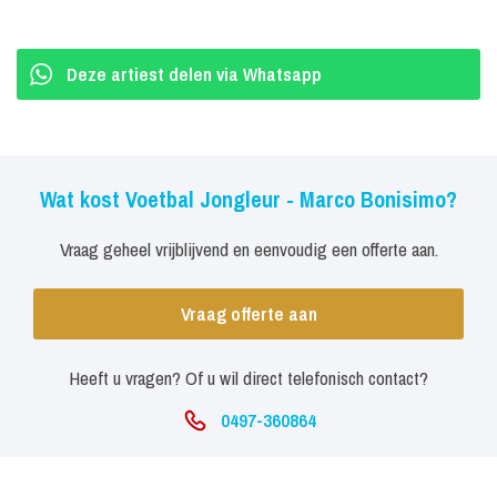
Deze artiest delen via Whatsapp
Wat kost Voetbal Jongleur - Marco Bonisimo?
Vraag geheel vrijblijvend en eenvoudig een offerte aan.
Vraag offerte aan
Heeft u vragen? Of u wil direct telefonisch contact?
0497-360864