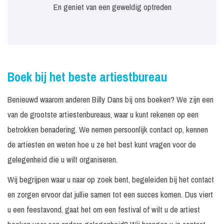
En geniet van een geweldig optreden
Boek bij het beste artiestbureau
Benieuwd waarom anderen Billy Dans bij ons boeken? We zijn een
van de grootste artiestenbureaus, waar u kunt rekenen op een
betrokken benadering. We nemen persoonlijk contact op, kennen
de artiesten en weten hoe u ze het best kunt vragen voor de
gelegenheid die u wilt organiseren.
Wij begrijpen waar u naar op zoek bent, begeleiden bij het contact
en zorgen ervoor dat jullie samen tot een succes komen. Dus viert
u een feestavond, gaat het om een festival of wilt u de artiest