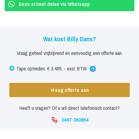
Deze artiest delen via Whatsapp
Wat kost Billy Dans?
Vraag geheel vrijblijvend en eenvoudig een offerte aan.
Tape optreden: € 3.495, - excl. BTW
?
Vraag offerte aan
Heeft u vragen? Of u wil direct telefonisch contact?
0497-360864