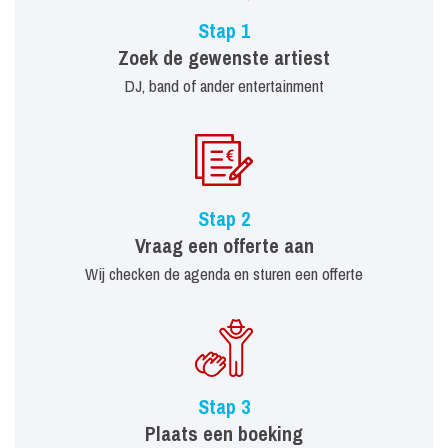
Stap 1
Zoek de gewenste artiest
DJ, band of ander entertainment
Stap 2
Vraag een offerte aan
Wij checken de agenda en sturen een offerte
Stap 3
Plaats een boeking