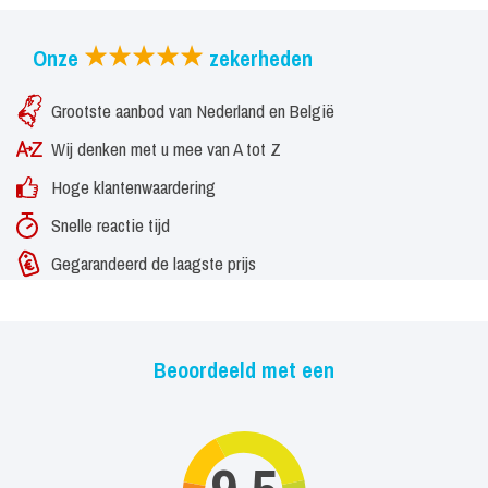
Onze
zekerheden
Grootste aanbod van Nederland en België
Wij denken met u mee van A tot Z
Hoge klantenwaardering
Snelle reactie tijd
Gegarandeerd de laagste prijs
Beoordeeld met een