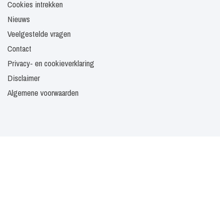
Cookies intrekken
Nieuws
Veelgestelde vragen
Contact
Privacy- en cookieverklaring
Disclaimer
Algemene voorwaarden