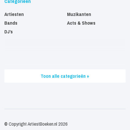
Categorieën
Artiesten
Muzikanten
Bands
Acts & Shows
DJ’s
Toon alle categorieën +
© Copyright ArtiestBoeken.nl 2026