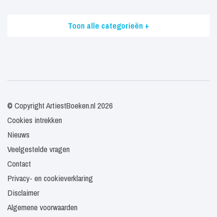
Toon alle categorieën +
© Copyright ArtiestBoeken.nl 2026
Cookies intrekken
Nieuws
Veelgestelde vragen
Contact
Privacy- en cookieverklaring
Disclaimer
Algemene voorwaarden