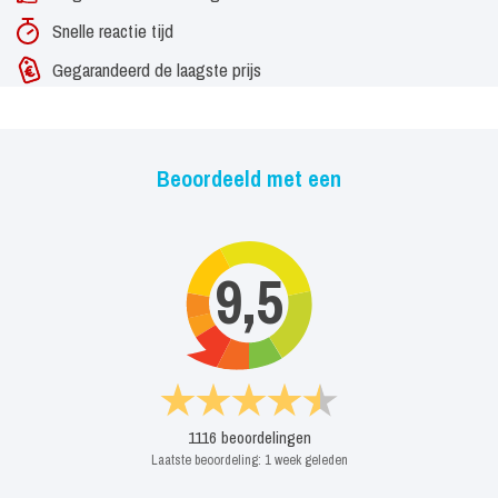
Snelle reactie tijd
Gegarandeerd de laagste prijs
Beoordeeld met een
9,5
1116
beoordelingen
Laatste beoordeling:
1 week geleden