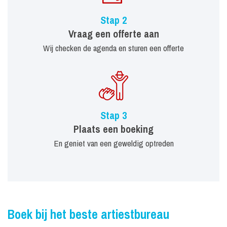
Stap 2
Vraag een offerte aan
Wij checken de agenda en sturen een offerte
Stap 3
Plaats een boeking
En geniet van een geweldig optreden
Boek bij het beste artiestbureau