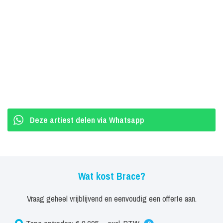
Deze artiest delen via Whatsapp
Wat kost Brace?
Vraag geheel vrijblijvend en eenvoudig een offerte aan.