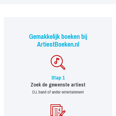
Gemakkelijk boeken bij
ArtiestBoeken.nl
Stap 1
Zoek de gewenste artiest
DJ, band of ander entertainment