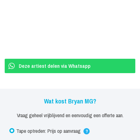
Deze artiest delen via Whatsapp
Wat kost Bryan MG?
Vraag geheel vrijblijvend en eenvoudig een offerte aan.
Tape optreden: Prijs op aanvraag
?