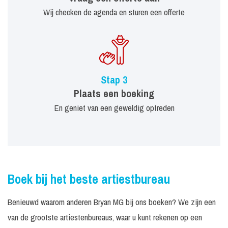
Wij checken de agenda en sturen een offerte
Stap 3
Plaats een boeking
En geniet van een geweldig optreden
Boek bij het beste artiestbureau
Benieuwd waarom anderen Bryan MG bij ons boeken? We zijn een
van de grootste artiestenbureaus, waar u kunt rekenen op een