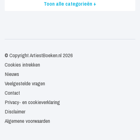
Toon alle categorieën +
© Copyright ArtiestBoeken.nl 2026
Cookies intrekken
Nieuws
Veelgestelde vragen
Contact
Privacy- en cookieverklaring
Disclaimer
Algemene voorwaarden