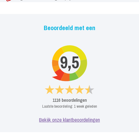
Beoordeeld met een
9,5
1116
beoordelingen
Laatste beoordeling:
1 week geleden
Bekijk onze klantbeoordelingen