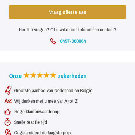
Vraag offerte aan
Heeft u vragen? Of u wil direct telefonisch contact?
0497-360864
Onze
zekerheden
Grootste aanbod van Nederland en België
Wij denken met u mee van A tot Z
Hoge klantenwaardering
Snelle reactie tijd
Gegarandeerd de laagste prijs