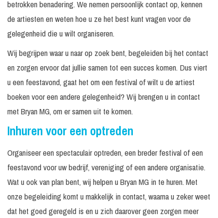
betrokken benadering. We nemen persoonlijk contact op, kennen
de artiesten en weten hoe u ze het best kunt vragen voor de
gelegenheid die u wilt organiseren.
Wij begrijpen waar u naar op zoek bent, begeleiden bij het contact
en zorgen ervoor dat jullie samen tot een succes komen. Dus viert
u een feestavond, gaat het om een festival of wilt u de artiest
boeken voor een andere gelegenheid? Wij brengen u in contact
met Bryan MG, om er samen uit te komen.
Inhuren voor een optreden
Organiseer een spectaculair optreden, een breder festival of een
feestavond voor uw bedrijf, vereniging of een andere organisatie.
Wat u ook van plan bent, wij helpen u Bryan MG in te huren. Met
onze begeleiding komt u makkelijk in contact, waarna u zeker weet
dat het goed geregeld is en u zich daarover geen zorgen meer