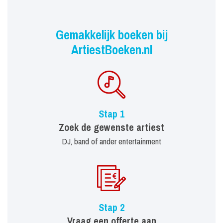
Gemakkelijk boeken bij
ArtiestBoeken.nl
Stap 1
Zoek de gewenste artiest
DJ, band of ander entertainment
Stap 2
Vraag een offerte aan