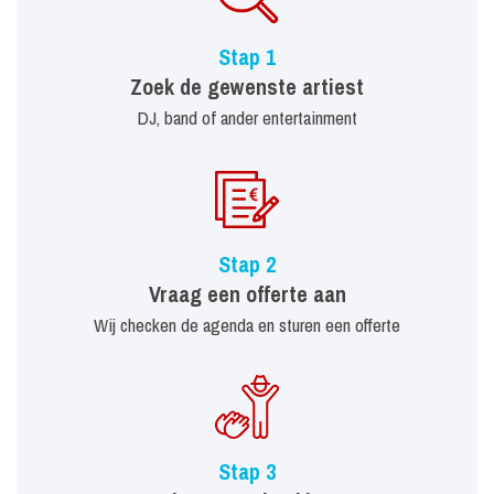
Stap 1
Zoek de gewenste artiest
DJ, band of ander entertainment
Stap 2
Vraag een offerte aan
Wij checken de agenda en sturen een offerte
Stap 3