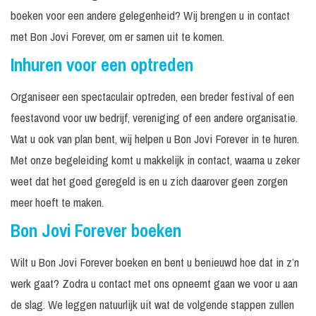
boeken voor een andere gelegenheid? Wij brengen u in contact
met Bon Jovi Forever, om er samen uit te komen.
Inhuren voor een optreden
Organiseer een spectaculair optreden, een breder festival of een
feestavond voor uw bedrijf, vereniging of een andere organisatie.
Wat u ook van plan bent, wij helpen u Bon Jovi Forever in te huren.
Met onze begeleiding komt u makkelijk in contact, waarna u zeker
weet dat het goed geregeld is en u zich daarover geen zorgen
meer hoeft te maken.
Bon Jovi Forever boeken
Wilt u Bon Jovi Forever boeken en bent u benieuwd hoe dat in z’n
werk gaat? Zodra u contact met ons opneemt gaan we voor u aan
de slag. We leggen natuurlijk uit wat de volgende stappen zullen