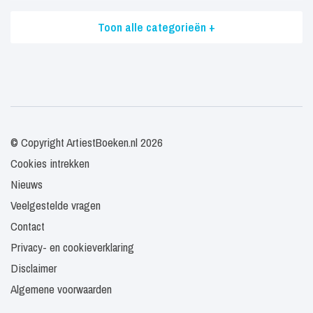
Toon alle categorieën +
© Copyright ArtiestBoeken.nl 2026
Cookies intrekken
Nieuws
Veelgestelde vragen
Contact
Privacy- en cookieverklaring
Disclaimer
Algemene voorwaarden