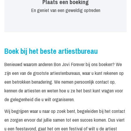
Plaats een boeking
En geniet van een geweldig optreden
Boek bij het beste artiestbureau
Benieuwd waarom anderen Bon Jovi Forever bij ons boeken? We
zijn een van de grootste artiestenbureaus, waar u kunt rekenen op
een betrokken benadering. We nemen persoonlijk contact op,
kennen de artiesten en weten hoe u ze het best kunt vragen voor
de gelegenheid die u wilt organiseren.
Wij begrijpen waar u naar op zoek bent, begeleiden bij het contact
en zorgen ervoor dat jullie samen tot een succes komen. Dus viert
u een feestavond, gaat het om een festival of wilt u de artiest