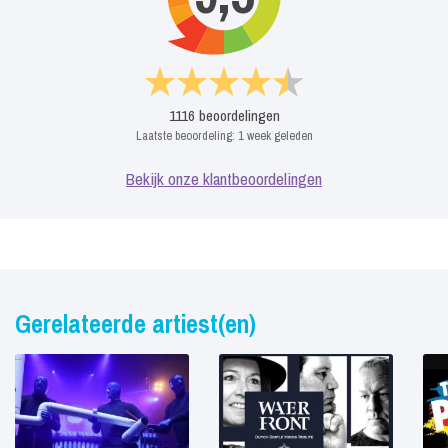
1116
beoordelingen
Laatste beoordeling:
1 week geleden
Bekijk onze klantbeoordelingen
Gerelateerde artiest(en)