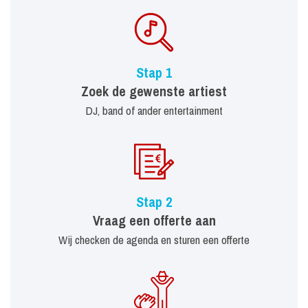
Stap 1
Zoek de gewenste artiest
DJ, band of ander entertainment
Stap 2
Vraag een offerte aan
Wij checken de agenda en sturen een offerte