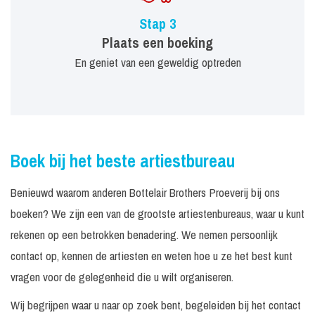
Stap 3
Plaats een boeking
En geniet van een geweldig optreden
Boek bij het beste artiestbureau
Benieuwd waarom anderen Bottelair Brothers Proeverij bij ons
boeken? We zijn een van de grootste artiestenbureaus, waar u kunt
rekenen op een betrokken benadering. We nemen persoonlijk
contact op, kennen de artiesten en weten hoe u ze het best kunt
vragen voor de gelegenheid die u wilt organiseren.
Wij begrijpen waar u naar op zoek bent, begeleiden bij het contact