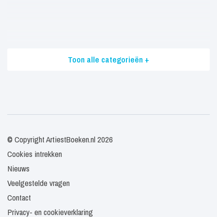
Toon alle categorieën +
© Copyright ArtiestBoeken.nl 2026
Cookies intrekken
Nieuws
Veelgestelde vragen
Contact
Privacy- en cookieverklaring