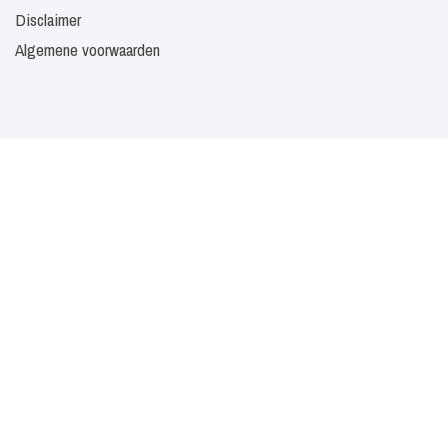
Disclaimer
Algemene voorwaarden