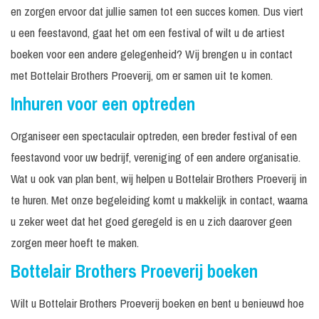
en zorgen ervoor dat jullie samen tot een succes komen. Dus viert
u een feestavond, gaat het om een festival of wilt u de artiest
boeken voor een andere gelegenheid? Wij brengen u in contact
met Bottelair Brothers Proeverij, om er samen uit te komen.
Inhuren voor een optreden
Organiseer een spectaculair optreden, een breder festival of een
feestavond voor uw bedrijf, vereniging of een andere organisatie.
Wat u ook van plan bent, wij helpen u Bottelair Brothers Proeverij in
te huren. Met onze begeleiding komt u makkelijk in contact, waarna
u zeker weet dat het goed geregeld is en u zich daarover geen
zorgen meer hoeft te maken.
Bottelair Brothers Proeverij boeken
Wilt u Bottelair Brothers Proeverij boeken en bent u benieuwd hoe