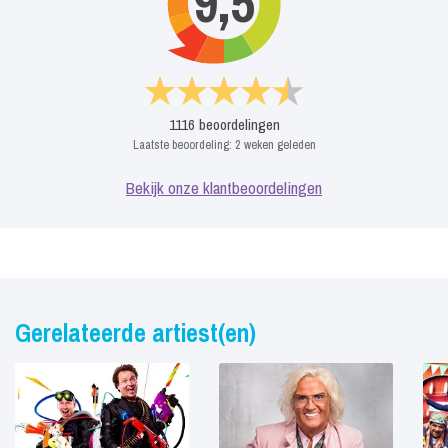
9,5
1116
beoordelingen
Laatste beoordeling:
2 weken geleden
Bekijk onze klantbeoordelingen
Gerelateerde artiest(en)