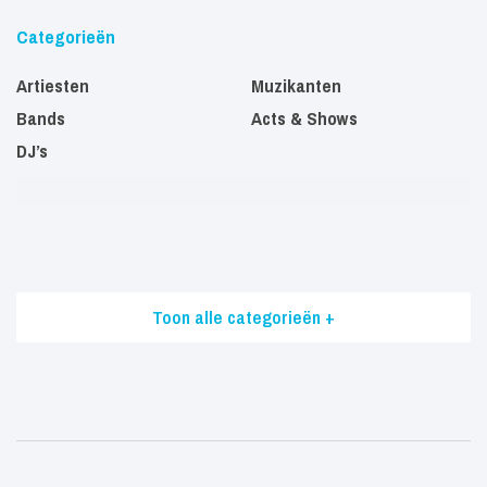
Categorieën
Artiesten
Muzikanten
Bands
Acts & Shows
DJ’s
Toon alle categorieën +