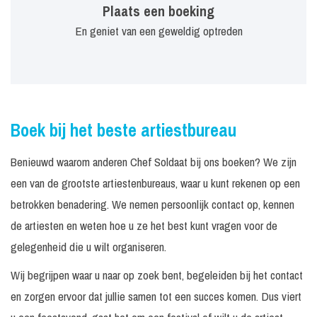
Plaats een boeking
En geniet van een geweldig optreden
Boek bij het beste artiestbureau
Benieuwd waarom anderen Chef Soldaat bij ons boeken? We zijn
een van de grootste artiestenbureaus, waar u kunt rekenen op een
betrokken benadering. We nemen persoonlijk contact op, kennen
de artiesten en weten hoe u ze het best kunt vragen voor de
gelegenheid die u wilt organiseren.
Wij begrijpen waar u naar op zoek bent, begeleiden bij het contact
en zorgen ervoor dat jullie samen tot een succes komen. Dus viert