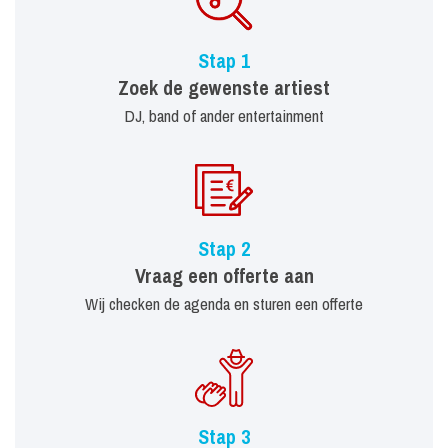
Stap 1
Zoek de gewenste artiest
DJ, band of ander entertainment
Stap 2
Vraag een offerte aan
Wij checken de agenda en sturen een offerte
Stap 3