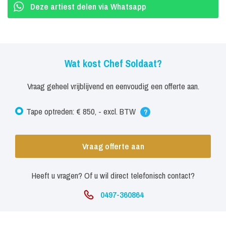
Deze artiest delen via Whatsapp
Wat kost Chef Soldaat?
Vraag geheel vrijblijvend en eenvoudig een offerte aan.
Tape optreden: € 850, - excl. BTW
?
Vraag offerte aan
Heeft u vragen? Of u wil direct telefonisch contact?
0497-360864