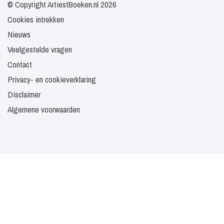
© Copyright ArtiestBoeken.nl 2026
Cookies intrekken
Nieuws
Veelgestelde vragen
Contact
Privacy- en cookieverklaring
Disclaimer
Algemene voorwaarden