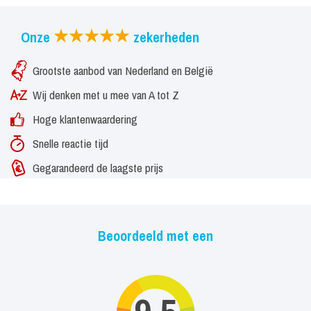
Onze
zekerheden
Grootste aanbod van Nederland en België
Wij denken met u mee van A tot Z
Hoge klantenwaardering
Snelle reactie tijd
Gegarandeerd de laagste prijs
Beoordeeld met een