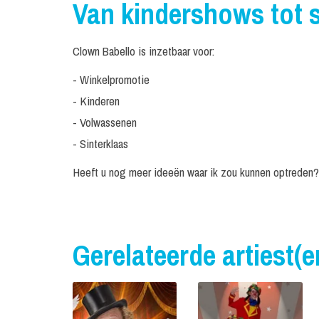
Van kindershows tot 
Clown Babello is inzetbaar voor:
- Winkelpromotie
- Kinderen
- Volwassenen
- Sinterklaas
Heeft u nog meer ideeën waar ik zou kunnen optreden?
Gerelateerde artiest(e