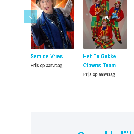
Sem de Vries
Het Te Gekke
Clowns Team
Prijs op aanvraag
Prijs op aanvraag