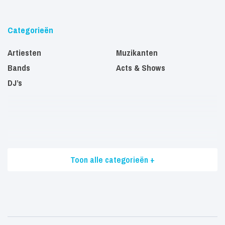
Categorieën
Artiesten
Muzikanten
Bands
Acts & Shows
DJ’s
Toon alle categorieën +