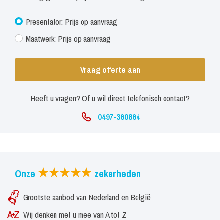
Presentator: Prijs op aanvraag
Maatwerk: Prijs op aanvraag
Vraag offerte aan
Heeft u vragen? Of u wil direct telefonisch contact?
0497-360864
Onze
zekerheden
Grootste aanbod van Nederland en België
Wij denken met u mee van A tot Z