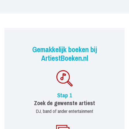
Gemakkelijk boeken bij
ArtiestBoeken.nl
Stap 1
Zoek de gewenste artiest
DJ, band of ander entertainment