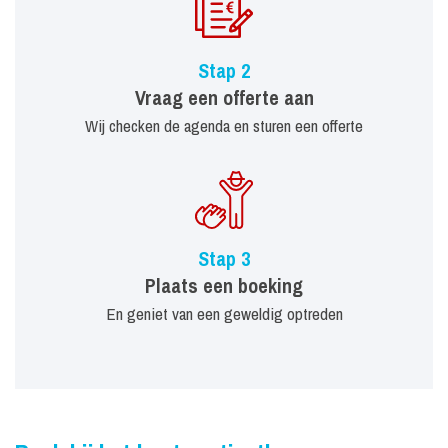
Stap 2
Vraag een offerte aan
Wij checken de agenda en sturen een offerte
Stap 3
Plaats een boeking
En geniet van een geweldig optreden