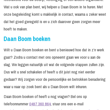
Wat u ook van plan bent, wij helpen u Daan Boom in te huren. Met
onze begeleiding komt u makkelijk in contact, waarna u zeker weet
dat het goed geregeld is en u zich daarover geen zorgen meer
hoeft te maken.
Daan Boom boeken
Wilt u Daan Boom boeken en bent u benieuwd hoe dat in z’n werk
gaat? Zodra u contact met ons opneemt gaan we voor u aan de
slag. We leggen natuurlijk uit wat de volgende stappen zullen zijn.
Dus wilt u snel schakelen of heeft u dit juist nog niet eerder
gedaan? Wij zorgen voor de persoonlijke en betrokken benadering
waar u naar op zoek bent als u Daan Boom wilt inhuren.
Daan Boom boeken of heeft u nog vragen? Bel ons op
telefoonnummer
0497 360 864
, stuur ons een e-mail