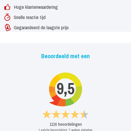
Hoge klantenwaardering
Snelle reactie tijd
Gegarandeerd de laagste prijs
Beoordeeld met een
9,5
1116
beoordelingen
Laatste beoordeling:
2 weken geleden