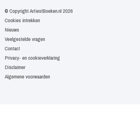
© Copyright ArtiestBoeken.nl 2026
Cookies intrekken
Nieuws
Veelgestelde vragen
Contact
Privacy- en cookieverklaring
Disclaimer
Algemene voorwaarden