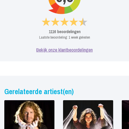
1116
beoordelingen
Laatste beoordeling:
1 week geleden
Bekijk onze klantbeoordelingen
Gerelateerde artiest(en)