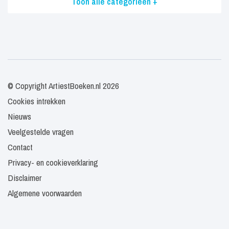
Toon alle categorieën +
© Copyright ArtiestBoeken.nl 2026
Cookies intrekken
Nieuws
Veelgestelde vragen
Contact
Privacy- en cookieverklaring
Disclaimer
Algemene voorwaarden