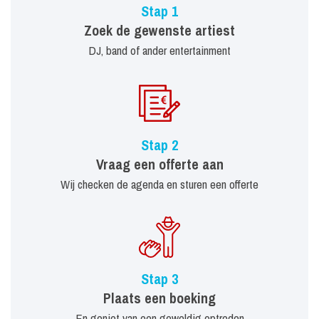
Stap 1
Zoek de gewenste artiest
DJ, band of ander entertainment
Stap 2
Vraag een offerte aan
Wij checken de agenda en sturen een offerte
Stap 3
Plaats een boeking
En geniet van een geweldig optreden