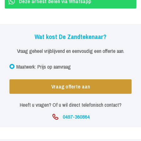
Deze artiest delen via Whatsapp
Wat kost De Zandtekenaar?
Vraag geheel vrijblijvend en eenvoudig een offerte aan.
Maatwerk: Prijs op aanvraag
Vraag offerte aan
Heeft u vragen? Of u wil direct telefonisch contact?
0497-360864