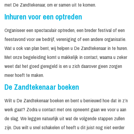
met De Zandtekenaar, om er samen uit te komen.
Inhuren voor een optreden
Organiseer een spectaculair optreden, een breder festival of een
feestavond voor uw bedrijf, vereniging of een andere organisatie.
Wat u ook van plan bent, wij helpen u De Zandtekenaar in te huren.
Met onze begeleiding komt u makkelijk in contact, waarna u zeker
weet dat het goed geregeld is en u zich daarover geen zorgen
meer hoeft te maken.
De Zandtekenaar boeken
Wilt u De Zandtekenaar boeken en bent u benieuwd hoe dat in z’n
werk gaat? Zodra u contact met ons opneemt gaan we voor u aan
de slag. We leggen natuurlijk uit wat de volgende stappen zullen
zijn. Dus wilt u snel schakelen of heeft u dit juist nog niet eerder