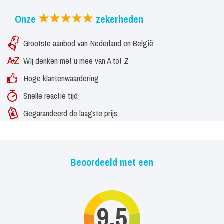
Onze
zekerheden
Grootste aanbod van Nederland en België
Wij denken met u mee van A tot Z
Hoge klantenwaardering
Snelle reactie tijd
Gegarandeerd de laagste prijs
Beoordeeld met een
9,5