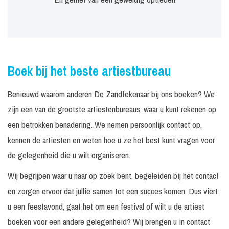
Boek bij het beste artiestbureau
Benieuwd waarom anderen De Zandtekenaar bij ons boeken? We
zijn een van de grootste artiestenbureaus, waar u kunt rekenen op
een betrokken benadering. We nemen persoonlijk contact op,
kennen de artiesten en weten hoe u ze het best kunt vragen voor
de gelegenheid die u wilt organiseren.
Wij begrijpen waar u naar op zoek bent, begeleiden bij het contact
en zorgen ervoor dat jullie samen tot een succes komen. Dus viert
u een feestavond, gaat het om een festival of wilt u de artiest
boeken voor een andere gelegenheid? Wij brengen u in contact