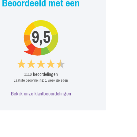
Beoordeeld met een
9,5
1116
beoordelingen
Laatste beoordeling:
1 week geleden
Bekijk onze klantbeoordelingen