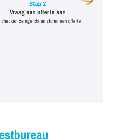
Stap 2
Vraag een offerte aan
j checken de agenda en sturen een offerte
iestbureau