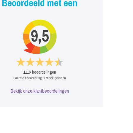
Beoordeeld met een
9,5
1116
beoordelingen
Laatste beoordeling:
1 week geleden
Bekijk onze klantbeoordelingen