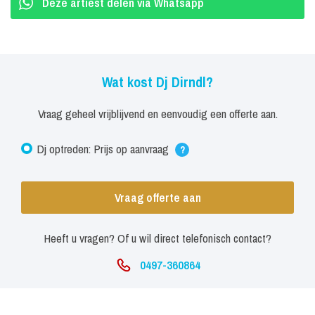
Deze artiest delen via Whatsapp
Wat kost Dj Dirndl?
Vraag geheel vrijblijvend en eenvoudig een offerte aan.
Dj optreden: Prijs op aanvraag
?
Vraag offerte aan
Heeft u vragen? Of u wil direct telefonisch contact?
0497-360864