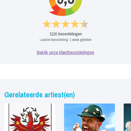
1116
beoordelingen
Laatste beoordeling:
1 week geleden
Bekijk onze klantbeoordelingen
Gerelateerde artiest(en)