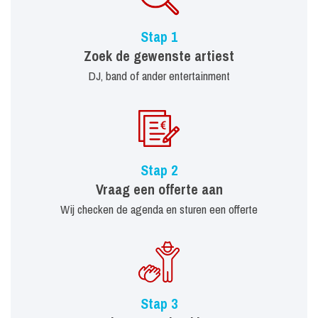
Stap 1
Zoek de gewenste artiest
DJ, band of ander entertainment
Stap 2
Vraag een offerte aan
Wij checken de agenda en sturen een offerte
Stap 3