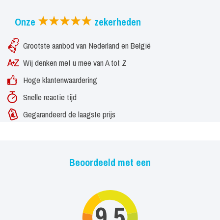
Onze
zekerheden
Grootste aanbod van Nederland en België
Wij denken met u mee van A tot Z
Hoge klantenwaardering
Snelle reactie tijd
Gegarandeerd de laagste prijs
Beoordeeld met een
9,5