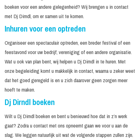
boeken voor een andere gelegenheid? Wij brengen u in contact
met Dj Dirndl, om er samen uit te komen.
Inhuren voor een optreden
Organiseer een spectaculair optreden, een breder festival of een
feestavond voor uw bedrijf, vereniging of een andere organisatie.
Wat u ook van plan bent, wij helpen u Dj Dirndl in te huren. Met
onze begeleiding komt u makkelijk in contact, waarna u zeker weet
dat het goed geregeld is en u zich daarover geen zorgen meer
hoeft te maken.
Dj Dirndl boeken
Wilt u Dj Dirndl boeken en bent u benieuwd hoe dat in z’n werk
gaat? Zodra u contact met ons opneemt gaan we voor u aan de
slag. We leggen natuurlijk uit wat de volgende stappen zullen zijn.