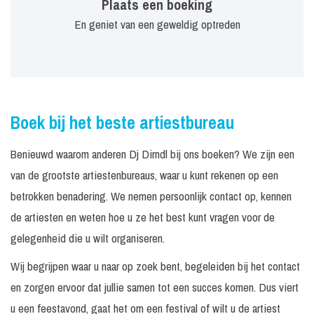
Plaats een boeking
En geniet van een geweldig optreden
Boek bij het beste artiestbureau
Benieuwd waarom anderen Dj Dirndl bij ons boeken? We zijn een
van de grootste artiestenbureaus, waar u kunt rekenen op een
betrokken benadering. We nemen persoonlijk contact op, kennen
de artiesten en weten hoe u ze het best kunt vragen voor de
gelegenheid die u wilt organiseren.
Wij begrijpen waar u naar op zoek bent, begeleiden bij het contact
en zorgen ervoor dat jullie samen tot een succes komen. Dus viert
u een feestavond, gaat het om een festival of wilt u de artiest