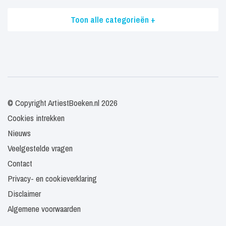
Toon alle categorieën +
© Copyright ArtiestBoeken.nl 2026
Cookies intrekken
Nieuws
Veelgestelde vragen
Contact
Privacy- en cookieverklaring
Disclaimer
Algemene voorwaarden