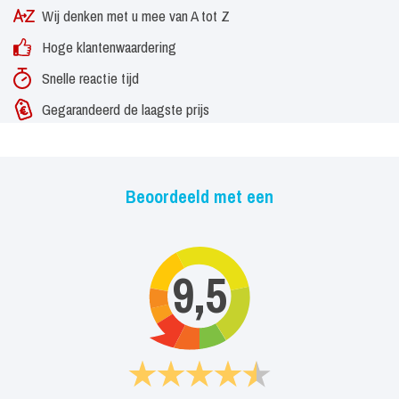
Wij denken met u mee van A tot Z
Hoge klantenwaardering
Snelle reactie tijd
Gegarandeerd de laagste prijs
Beoordeeld met een
9,5