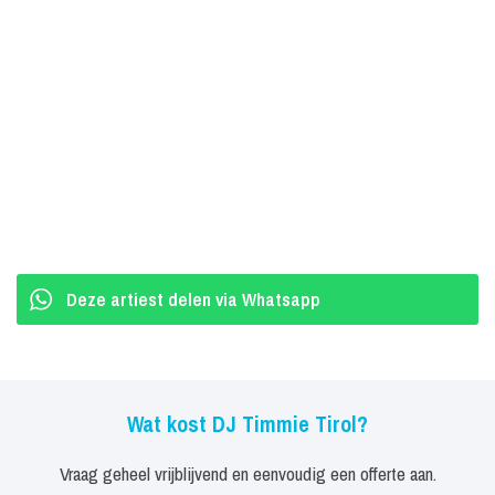
Deze artiest delen via Whatsapp
Wat kost DJ Timmie Tirol?
Vraag geheel vrijblijvend en eenvoudig een offerte aan.