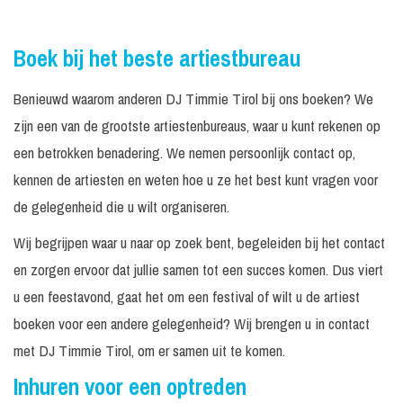
Boek bij het beste artiestbureau
Benieuwd waarom anderen DJ Timmie Tirol bij ons boeken? We
zijn een van de grootste artiestenbureaus, waar u kunt rekenen op
een betrokken benadering. We nemen persoonlijk contact op,
kennen de artiesten en weten hoe u ze het best kunt vragen voor
de gelegenheid die u wilt organiseren.
Wij begrijpen waar u naar op zoek bent, begeleiden bij het contact
en zorgen ervoor dat jullie samen tot een succes komen. Dus viert
u een feestavond, gaat het om een festival of wilt u de artiest
boeken voor een andere gelegenheid? Wij brengen u in contact
met DJ Timmie Tirol, om er samen uit te komen.
Inhuren voor een optreden