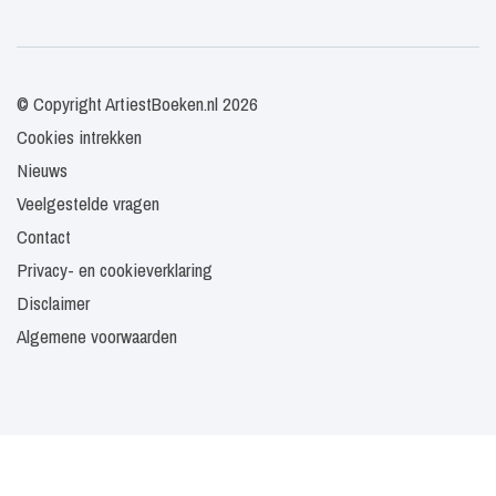
© Copyright ArtiestBoeken.nl 2026
Cookies intrekken
Nieuws
Veelgestelde vragen
Contact
Privacy- en cookieverklaring
Disclaimer
Algemene voorwaarden