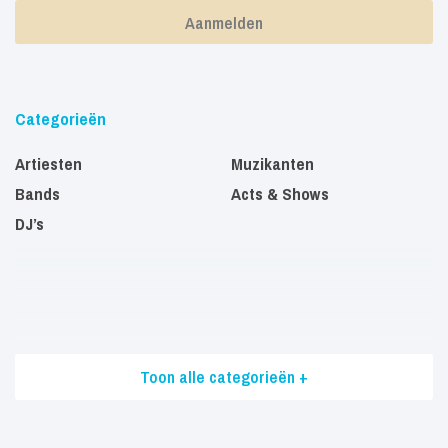
Categorieën
Artiesten
Muzikanten
Bands
Acts & Shows
DJ’s
Toon alle categorieën +