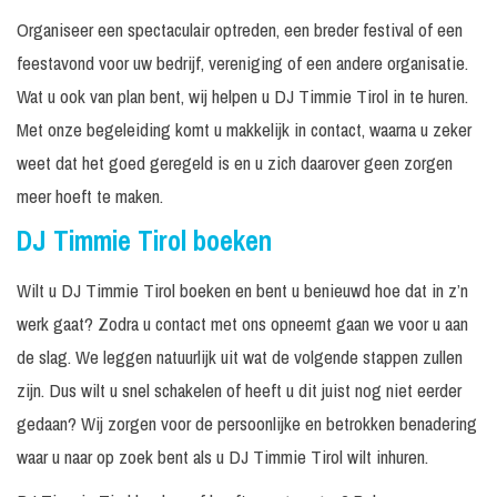
Organiseer een spectaculair optreden, een breder festival of een
feestavond voor uw bedrijf, vereniging of een andere organisatie.
Wat u ook van plan bent, wij helpen u DJ Timmie Tirol in te huren.
Met onze begeleiding komt u makkelijk in contact, waarna u zeker
weet dat het goed geregeld is en u zich daarover geen zorgen
meer hoeft te maken.
DJ Timmie Tirol boeken
Wilt u DJ Timmie Tirol boeken en bent u benieuwd hoe dat in z’n
werk gaat? Zodra u contact met ons opneemt gaan we voor u aan
de slag. We leggen natuurlijk uit wat de volgende stappen zullen
zijn. Dus wilt u snel schakelen of heeft u dit juist nog niet eerder
gedaan? Wij zorgen voor de persoonlijke en betrokken benadering
waar u naar op zoek bent als u DJ Timmie Tirol wilt inhuren.