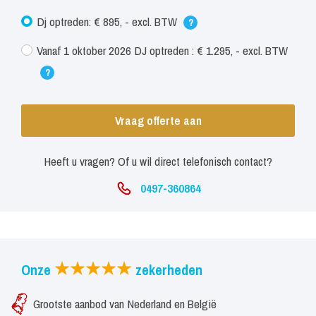
Dj optreden: € 895, - excl. BTW
?
Vanaf 1 oktober 2026 DJ optreden : € 1.295, - excl. BTW
?
Vraag offerte aan
Heeft u vragen? Of u wil direct telefonisch contact?
0497-360864
Onze
zekerheden
Grootste aanbod van Nederland en België