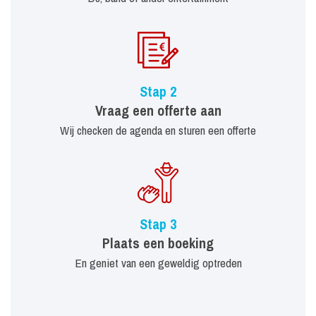
Stap 2
Vraag een offerte aan
Wij checken de agenda en sturen een offerte
Stap 3
Plaats een boeking
En geniet van een geweldig optreden