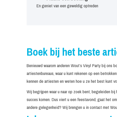
En geniet van een geweldig optreden
Boek bij het beste art
Benieuwd waarom anderen Wout’s Vinyl Party bij ons b
artiestenbureaus, waar u kunt rekenen op een betrokke
kennen de artiesten en weten hoe u ze het best kunt vr
Wij begrijpen waar u naar op zoek bent, begeleiden bij 
succes komen. Dus viert u een feestavond, gaat het om 
andere gelegenheid? Wij brengen u in contact met Wout