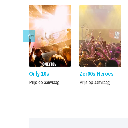
Only 10s
Zer00s Heroes
Prijs op aanvraag
Prijs op aanvraag