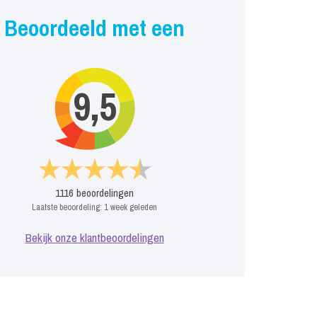
Beoordeeld met een
9,5
1116
beoordelingen
Laatste beoordeling:
1 week geleden
Bekijk onze klantbeoordelingen