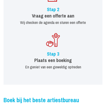
Stap 2
Vraag een offerte aan
Wij checken de agenda en sturen een offerte
Stap 3
Plaats een boeking
En geniet van een geweldig optreden
Boek bij het beste artiestbureau