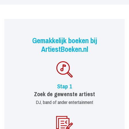
Gemakkelijk boeken bij
ArtiestBoeken.nl
Stap 1
Zoek de gewenste artiest
DJ, band of ander entertainment