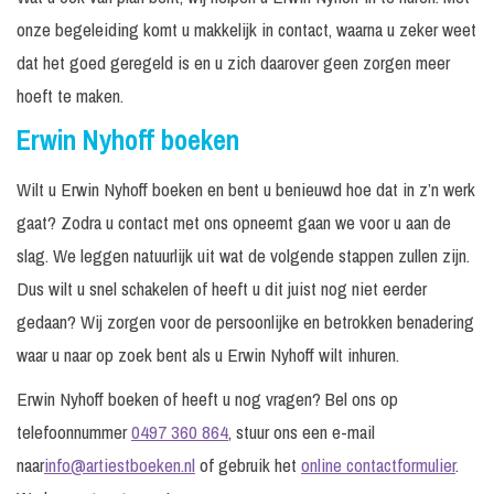
onze begeleiding komt u makkelijk in contact, waarna u zeker weet
dat het goed geregeld is en u zich daarover geen zorgen meer
hoeft te maken.
Erwin Nyhoff boeken
Wilt u Erwin Nyhoff boeken en bent u benieuwd hoe dat in z’n werk
gaat? Zodra u contact met ons opneemt gaan we voor u aan de
slag. We leggen natuurlijk uit wat de volgende stappen zullen zijn.
Dus wilt u snel schakelen of heeft u dit juist nog niet eerder
gedaan? Wij zorgen voor de persoonlijke en betrokken benadering
waar u naar op zoek bent als u Erwin Nyhoff wilt inhuren.
Erwin Nyhoff boeken of heeft u nog vragen? Bel ons op
telefoonnummer
0497 360 864
, stuur ons een e-mail
naar
info@artiestboeken.nl
of gebruik het
online contactformulier
.