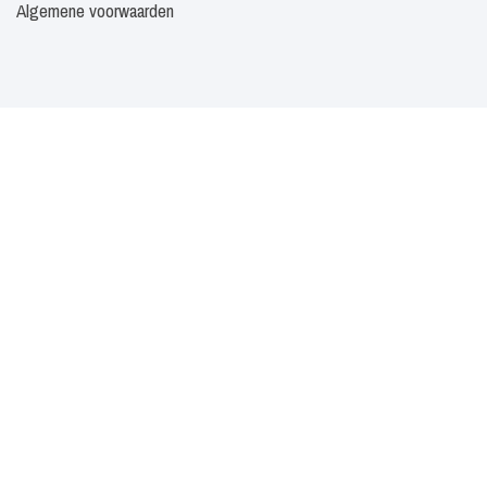
Algemene voorwaarden