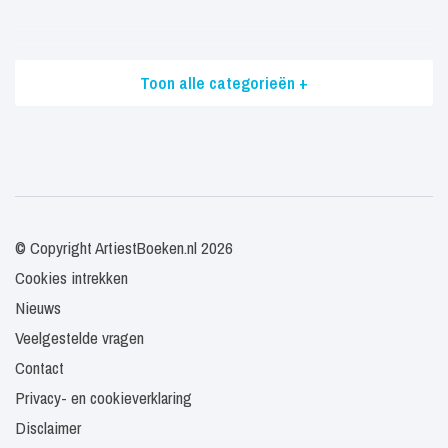
Toon alle categorieën +
© Copyright ArtiestBoeken.nl 2026
Cookies intrekken
Nieuws
Veelgestelde vragen
Contact
Privacy- en cookieverklaring
Disclaimer