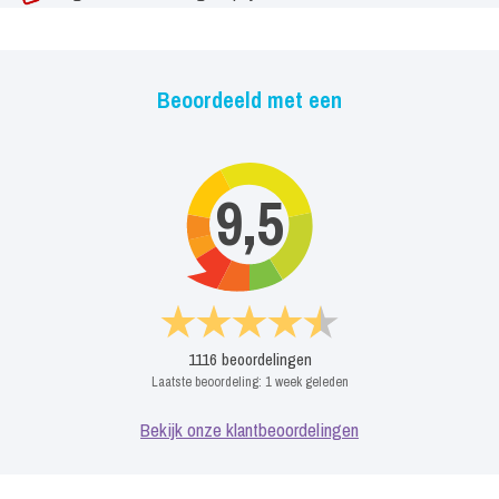
Beoordeeld met een
9,5
1116
beoordelingen
Laatste beoordeling:
1 week geleden
Bekijk onze klantbeoordelingen