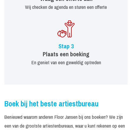
Wij checken de agenda en sturen een offerte
Stap 3
Plaats een boeking
En geniet van een geweldig optreden
Boek bij het beste artiestbureau
Benieuwd waarom anderen Floor Jansen bij ons boeken? We zijn
een van de grootste artiestenbureaus, waar u kunt rekenen op een