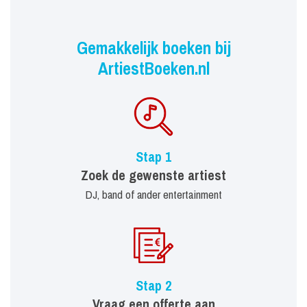
Gemakkelijk boeken bij
ArtiestBoeken.nl
Stap 1
Zoek de gewenste artiest
DJ, band of ander entertainment
Stap 2
Vraag een offerte aan