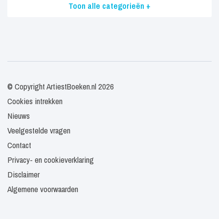
Toon alle categorieën +
© Copyright ArtiestBoeken.nl 2026
Cookies intrekken
Nieuws
Veelgestelde vragen
Contact
Privacy- en cookieverklaring
Disclaimer
Algemene voorwaarden