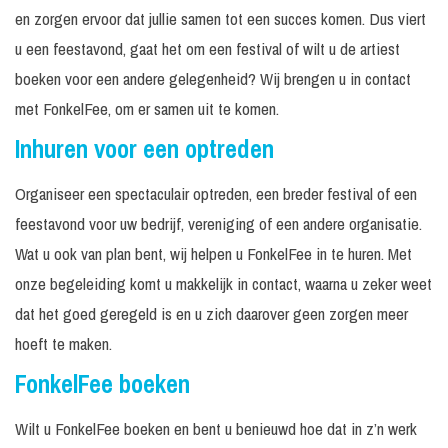
en zorgen ervoor dat jullie samen tot een succes komen. Dus viert
u een feestavond, gaat het om een festival of wilt u de artiest
boeken voor een andere gelegenheid? Wij brengen u in contact
met FonkelFee, om er samen uit te komen.
Inhuren voor een optreden
Organiseer een spectaculair optreden, een breder festival of een
feestavond voor uw bedrijf, vereniging of een andere organisatie.
Wat u ook van plan bent, wij helpen u FonkelFee in te huren. Met
onze begeleiding komt u makkelijk in contact, waarna u zeker weet
dat het goed geregeld is en u zich daarover geen zorgen meer
hoeft te maken.
FonkelFee boeken
Wilt u FonkelFee boeken en bent u benieuwd hoe dat in z’n werk