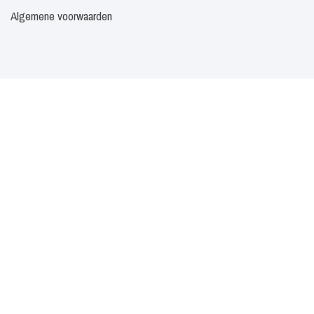
Algemene voorwaarden