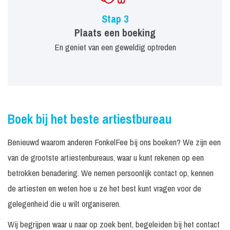
Stap 3
Plaats een boeking
En geniet van een geweldig optreden
Boek bij het beste artiestbureau
Benieuwd waarom anderen FonkelFee bij ons boeken? We zijn een
van de grootste artiestenbureaus, waar u kunt rekenen op een
betrokken benadering. We nemen persoonlijk contact op, kennen
de artiesten en weten hoe u ze het best kunt vragen voor de
gelegenheid die u wilt organiseren.
Wij begrijpen waar u naar op zoek bent, begeleiden bij het contact