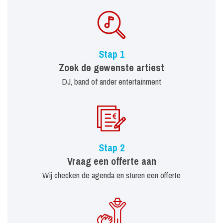
Stap 1
Zoek de gewenste artiest
DJ, band of ander entertainment
Stap 2
Vraag een offerte aan
Wij checken de agenda en sturen een offerte