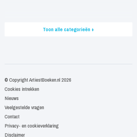
Toon alle categorieën +
© Copyright ArtiestBoeken.nl 2026
Cookies intrekken
Nieuws
Veelgestelde vragen
Contact
Privacy- en cookieverklaring
Disclaimer