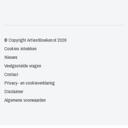
© Copyright ArtiestBoeken.nl 2026
Cookies intrekken
Nieuws
Veelgestelde vragen
Contact
Privacy- en cookieverklaring
Disclaimer
Algemene voorwaarden