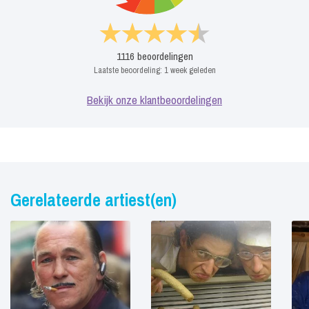
1116
beoordelingen
Laatste beoordeling:
1 week geleden
Bekijk onze klantbeoordelingen
Gerelateerde artiest(en)