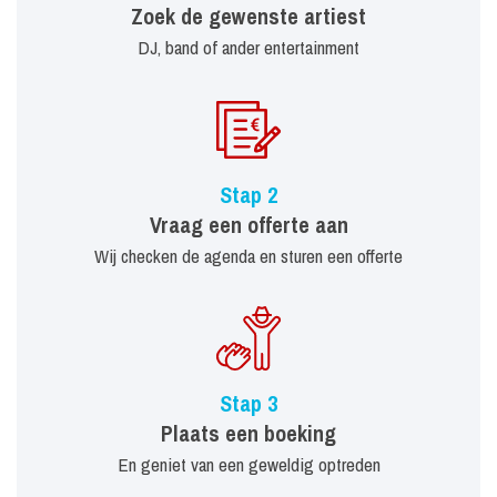
Zoek de gewenste artiest
DJ, band of ander entertainment
Stap 2
Vraag een offerte aan
Wij checken de agenda en sturen een offerte
Stap 3
Plaats een boeking
En geniet van een geweldig optreden