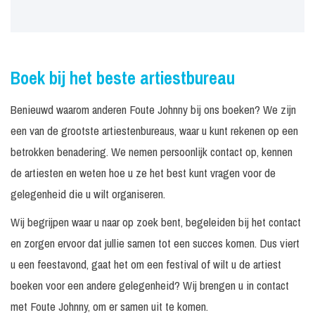
Boek bij het beste artiestbureau
Benieuwd waarom anderen Foute Johnny bij ons boeken? We zijn
een van de grootste artiestenbureaus, waar u kunt rekenen op een
betrokken benadering. We nemen persoonlijk contact op, kennen
de artiesten en weten hoe u ze het best kunt vragen voor de
gelegenheid die u wilt organiseren.
Wij begrijpen waar u naar op zoek bent, begeleiden bij het contact
en zorgen ervoor dat jullie samen tot een succes komen. Dus viert
u een feestavond, gaat het om een festival of wilt u de artiest
boeken voor een andere gelegenheid? Wij brengen u in contact
met Foute Johnny, om er samen uit te komen.