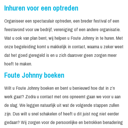
Inhuren voor een optreden
Organiseer een spectaculair optreden, een breder festival of een
feestavond voor uw bedrijf, vereniging of een andere organisatie.
Wat u ook van plan bent, wij helpen u Foute Johnny in te huren. Met
onze begeleiding komt u makkelijk in contact, waarna u zeker weet
dat het goed geregeld is en u zich daarover geen zorgen meer
hoeft te maken.
Foute Johnny boeken
Wilt u Foute Johnny boeken en bent u benieuwd hoe dat in z’n
werk gaat? Zodra u contact met ons opneemt gaan we voor u aan
de slag. We leggen natuurlijk uit wat de volgende stappen zullen
zijn. Dus wilt u snel schakelen of heeft u dit juist nog niet eerder
gedaan? Wij zorgen voor de persoonlijke en betrokken benadering