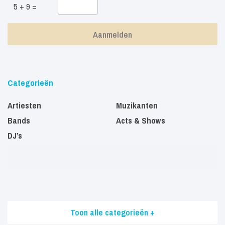
5 + 9 =
Categorieën
Artiesten
Muzikanten
Bands
Acts & Shows
DJ’s
Toon alle categorieën +