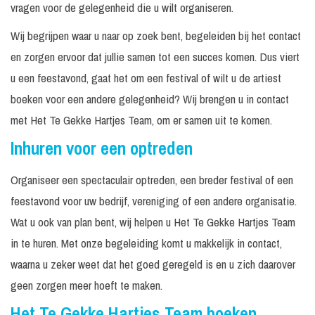
vragen voor de gelegenheid die u wilt organiseren.
Wij begrijpen waar u naar op zoek bent, begeleiden bij het contact
en zorgen ervoor dat jullie samen tot een succes komen. Dus viert
u een feestavond, gaat het om een festival of wilt u de artiest
boeken voor een andere gelegenheid? Wij brengen u in contact
met Het Te Gekke Hartjes Team, om er samen uit te komen.
Inhuren voor een optreden
Organiseer een spectaculair optreden, een breder festival of een
feestavond voor uw bedrijf, vereniging of een andere organisatie.
Wat u ook van plan bent, wij helpen u Het Te Gekke Hartjes Team
in te huren. Met onze begeleiding komt u makkelijk in contact,
waarna u zeker weet dat het goed geregeld is en u zich daarover
geen zorgen meer hoeft te maken.
Het Te Gekke Hartjes Team boeken