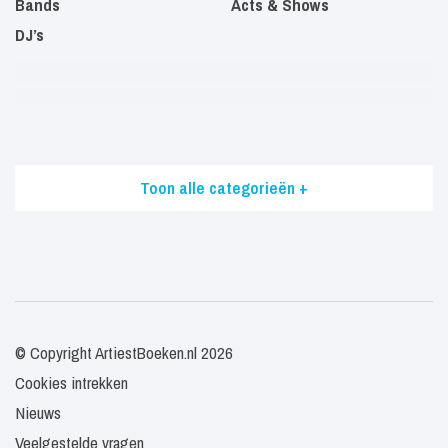
Bands
Acts & Shows
DJ’s
Toon alle categorieën +
© Copyright ArtiestBoeken.nl 2026
Cookies intrekken
Nieuws
Veelgestelde vragen