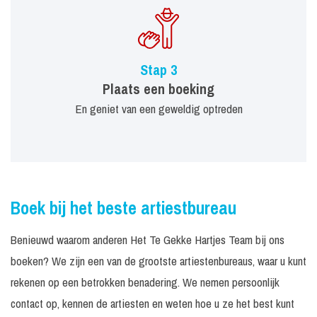
Stap 3
Plaats een boeking
En geniet van een geweldig optreden
Boek bij het beste artiestbureau
Benieuwd waarom anderen Het Te Gekke Hartjes Team bij ons
boeken? We zijn een van de grootste artiestenbureaus, waar u kunt
rekenen op een betrokken benadering. We nemen persoonlijk
contact op, kennen de artiesten en weten hoe u ze het best kunt