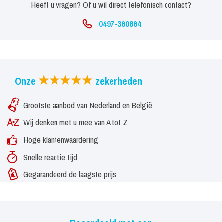
Heeft u vragen? Of u wil direct telefonisch contact?
0497-360864
Onze
zekerheden
Grootste aanbod van Nederland en België
Wij denken met u mee van A tot Z
Hoge klantenwaardering
Snelle reactie tijd
Gegarandeerd de laagste prijs