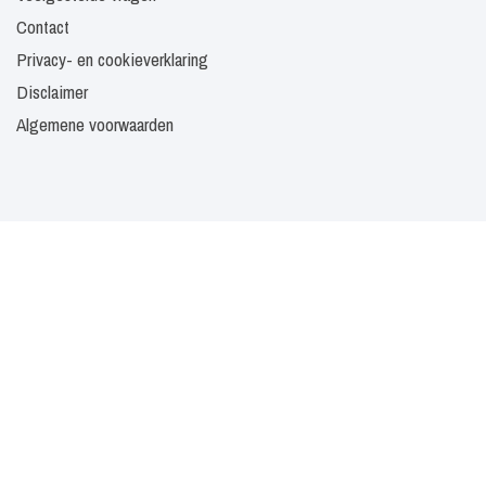
Contact
Privacy- en cookieverklaring
Disclaimer
Algemene voorwaarden