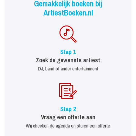
Gemakkelijk boeken bij
ArtiestBoeken.nl
Stap 1
Zoek de gewenste artiest
DJ, band of ander entertainment
Stap 2
Vraag een offerte aan
Wij checken de agenda en sturen een offerte