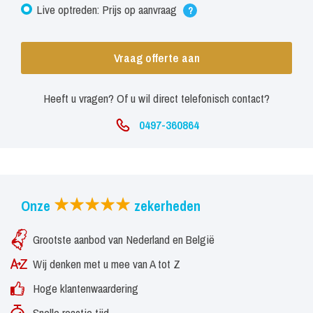
Live optreden: Prijs op aanvraag
?
Vraag offerte aan
Heeft u vragen? Of u wil direct telefonisch contact?
0497-360864
Onze
zekerheden
Grootste aanbod van Nederland en België
Wij denken met u mee van A tot Z
Hoge klantenwaardering
Snelle reactie tijd