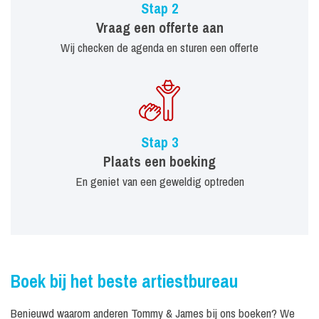
Stap 2
Vraag een offerte aan
Wij checken de agenda en sturen een offerte
Stap 3
Plaats een boeking
En geniet van een geweldig optreden
Boek bij het beste artiestbureau
Benieuwd waarom anderen Tommy & James bij ons boeken? We