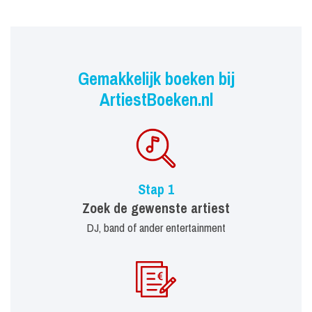
Gemakkelijk boeken bij
ArtiestBoeken.nl
Stap 1
Zoek de gewenste artiest
DJ, band of ander entertainment