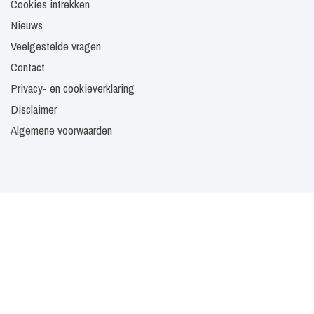
Cookies intrekken
Nieuws
Veelgestelde vragen
Contact
Privacy- en cookieverklaring
Disclaimer
Algemene voorwaarden