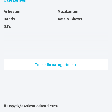
Categorieën
Artiesten
Muzikanten
Bands
Acts & Shows
DJ’s
Toon alle categorieën +
© Copyright ArtiestBoeken.nl 2026