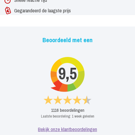
Gegarandeerd de laagste prijs
Beoordeeld met een
9,5
1116
beoordelingen
Laatste beoordeling:
1 week geleden
Bekijk onze klantbeoordelingen