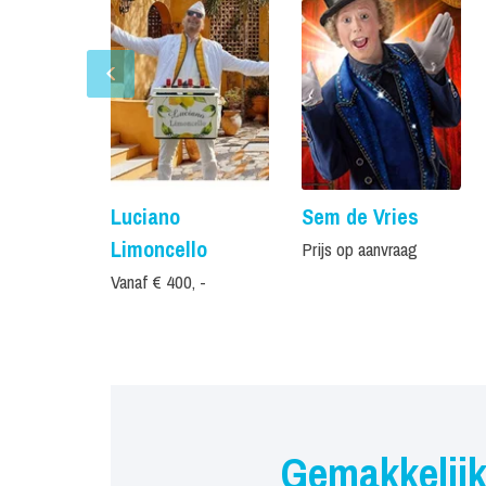
Luciano
Sem de Vries
Limoncello
Prijs op aanvraag
Vanaf € 400, -
Gemakkelijk