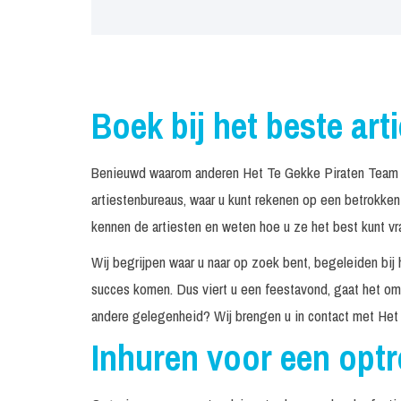
Boek bij het beste art
Benieuwd waarom anderen Het Te Gekke Piraten Team b
artiestenbureaus, waar u kunt rekenen op een betrokke
kennen de artiesten en weten hoe u ze het best kunt vr
Wij begrijpen waar u naar op zoek bent, begeleiden bij 
succes komen. Dus viert u een feestavond, gaat het om 
andere gelegenheid? Wij brengen u in contact met Het
Inhuren voor een opt