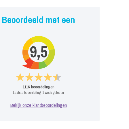
Beoordeeld met een
9,5
1116
beoordelingen
Laatste beoordeling:
1 week geleden
Bekijk onze klantbeoordelingen