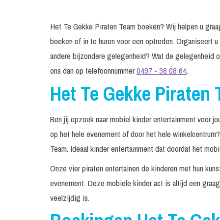
Het Te Gekke Piraten Team boeken? Wij helpen u graag d
boeken of in te huren voor een optreden. Organiseert u
andere bijzondere gelegenheid? Wat de gelegenheid oo
ons dan op telefoonnummer
0497 - 36 08 64
.
Het Te Gekke Piraten
Ben jij opzoek naar mobiel kinder entertainment voor 
op het hele evenement of door het hele winkelcentrum
Team. Ideaal kinder entertainment dat doordat het mobi
Onze vier piraten entertainen de kinderen met hun kuns
evenement. Deze mobiele kinder act is altijd een graa
veelzijdig is.