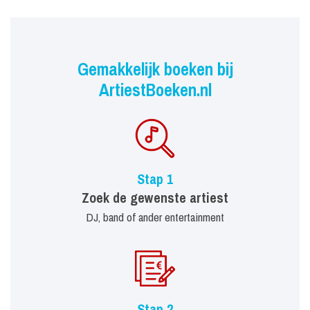
Gemakkelijk boeken bij
ArtiestBoeken.nl
Stap 1
Zoek de gewenste artiest
DJ, band of ander entertainment
Stap 2