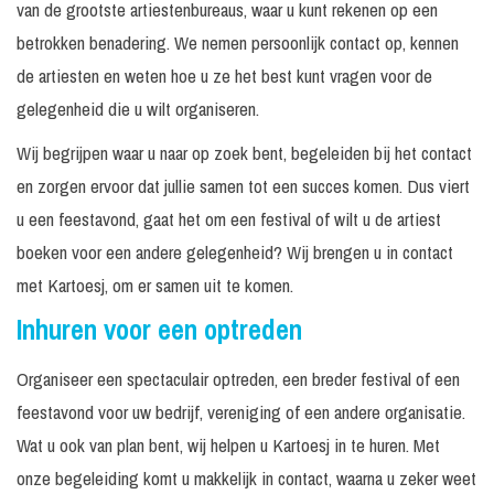
van de grootste artiestenbureaus, waar u kunt rekenen op een
betrokken benadering. We nemen persoonlijk contact op, kennen
de artiesten en weten hoe u ze het best kunt vragen voor de
gelegenheid die u wilt organiseren.
Wij begrijpen waar u naar op zoek bent, begeleiden bij het contact
en zorgen ervoor dat jullie samen tot een succes komen. Dus viert
u een feestavond, gaat het om een festival of wilt u de artiest
boeken voor een andere gelegenheid? Wij brengen u in contact
met Kartoesj, om er samen uit te komen.
Inhuren voor een optreden
Organiseer een spectaculair optreden, een breder festival of een
feestavond voor uw bedrijf, vereniging of een andere organisatie.
Wat u ook van plan bent, wij helpen u Kartoesj in te huren. Met
onze begeleiding komt u makkelijk in contact, waarna u zeker weet