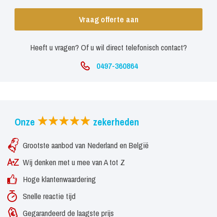
Vraag offerte aan
Heeft u vragen? Of u wil direct telefonisch contact?
0497-360864
Onze
zekerheden
Grootste aanbod van Nederland en België
Wij denken met u mee van A tot Z
Hoge klantenwaardering
Snelle reactie tijd
Gegarandeerd de laagste prijs