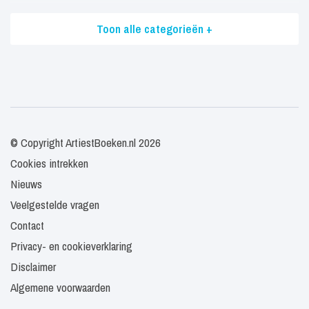
Toon alle categorieën +
© Copyright ArtiestBoeken.nl 2026
Cookies intrekken
Nieuws
Veelgestelde vragen
Contact
Privacy- en cookieverklaring
Disclaimer
Algemene voorwaarden