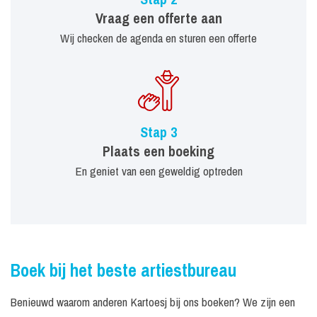
Vraag een offerte aan
Wij checken de agenda en sturen een offerte
Stap 3
Plaats een boeking
En geniet van een geweldig optreden
Boek bij het beste artiestbureau
Benieuwd waarom anderen Kartoesj bij ons boeken? We zijn een