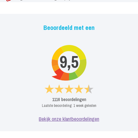
Beoordeeld met een
9,5
1116
beoordelingen
Laatste beoordeling:
1 week geleden
Bekijk onze klantbeoordelingen