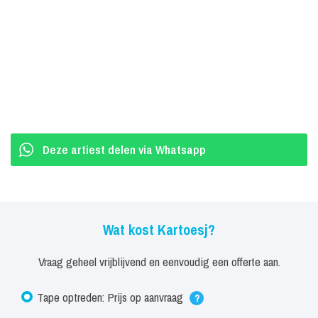
Deze artiest delen via Whatsapp
Wat kost Kartoesj?
Vraag geheel vrijblijvend en eenvoudig een offerte aan.
Tape optreden: Prijs op aanvraag
?