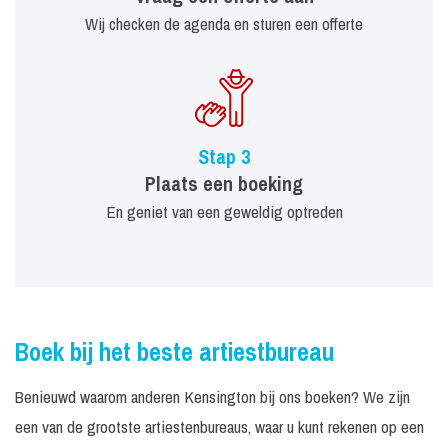
Wij checken de agenda en sturen een offerte
Stap 3
Plaats een boeking
En geniet van een geweldig optreden
Boek bij het beste artiestbureau
Benieuwd waarom anderen Kensington bij ons boeken? We zijn
een van de grootste artiestenbureaus, waar u kunt rekenen op een