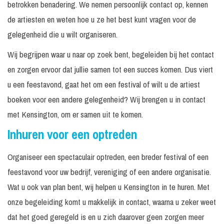
betrokken benadering. We nemen persoonlijk contact op, kennen
de artiesten en weten hoe u ze het best kunt vragen voor de
gelegenheid die u wilt organiseren.
Wij begrijpen waar u naar op zoek bent, begeleiden bij het contact
en zorgen ervoor dat jullie samen tot een succes komen. Dus viert
u een feestavond, gaat het om een festival of wilt u de artiest
boeken voor een andere gelegenheid? Wij brengen u in contact
met Kensington, om er samen uit te komen.
Inhuren voor een optreden
Organiseer een spectaculair optreden, een breder festival of een
feestavond voor uw bedrijf, vereniging of een andere organisatie.
Wat u ook van plan bent, wij helpen u Kensington in te huren. Met
onze begeleiding komt u makkelijk in contact, waarna u zeker weet
dat het goed geregeld is en u zich daarover geen zorgen meer