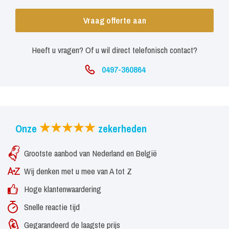
verkrijgbaar.
Vraag offerte aan
Heeft u vragen? Of u wil direct telefonisch contact?
0497-360864
Onze
zekerheden
Grootste aanbod van Nederland en België
Wij denken met u mee van A tot Z
Hoge klantenwaardering
Snelle reactie tijd
Gegarandeerd de laagste prijs