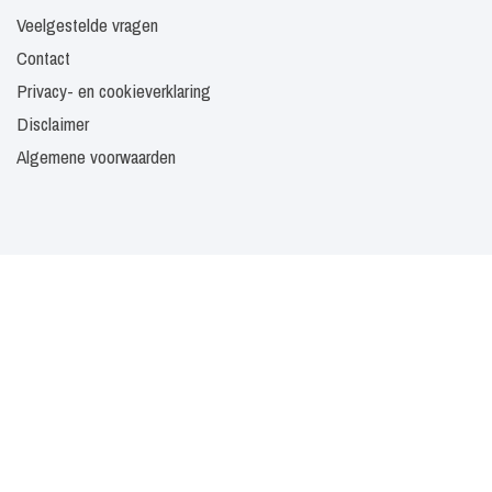
Veelgestelde vragen
Contact
Privacy- en cookieverklaring
Disclaimer
Algemene voorwaarden