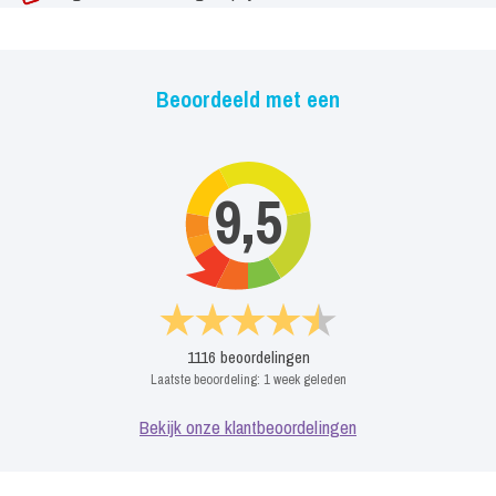
Beoordeeld met een
9,5
1116
beoordelingen
Laatste beoordeling:
1 week geleden
Bekijk onze klantbeoordelingen