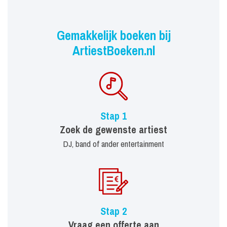
Gemakkelijk boeken bij
ArtiestBoeken.nl
Stap 1
Zoek de gewenste artiest
DJ, band of ander entertainment
Stap 2
Vraag een offerte aan