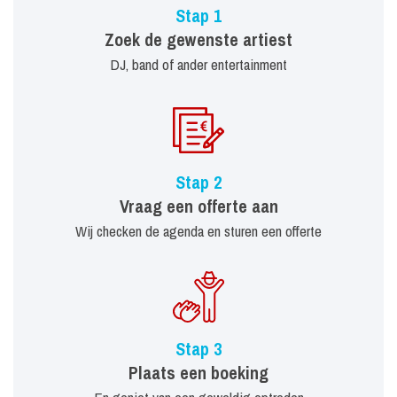
Stap 1
Zoek de gewenste artiest
DJ, band of ander entertainment
Stap 2
Vraag een offerte aan
Wij checken de agenda en sturen een offerte
Stap 3
Plaats een boeking