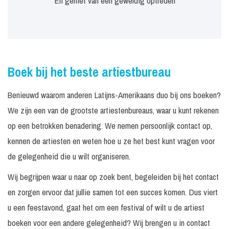
En geniet van een geweldig optreden
Boek bij het beste artiestbureau
Benieuwd waarom anderen Latijns-Amerikaans duo bij ons boeken?
We zijn een van de grootste artiestenbureaus, waar u kunt rekenen
op een betrokken benadering. We nemen persoonlijk contact op,
kennen de artiesten en weten hoe u ze het best kunt vragen voor
de gelegenheid die u wilt organiseren.
Wij begrijpen waar u naar op zoek bent, begeleiden bij het contact
en zorgen ervoor dat jullie samen tot een succes komen. Dus viert
u een feestavond, gaat het om een festival of wilt u de artiest
boeken voor een andere gelegenheid? Wij brengen u in contact