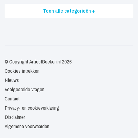
Toon alle categorieën +
© Copyright ArtiestBoeken.nl 2026
Cookies intrekken
Nieuws
Veelgestelde vragen
Contact
Privacy- en cookieverklaring
Disclaimer
Algemene voorwaarden