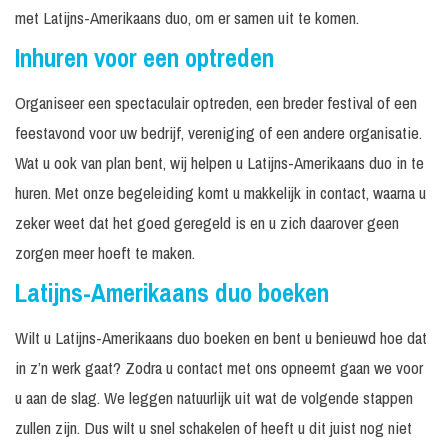
met Latijns-Amerikaans duo, om er samen uit te komen.
Inhuren voor een optreden
Organiseer een spectaculair optreden, een breder festival of een
feestavond voor uw bedrijf, vereniging of een andere organisatie.
Wat u ook van plan bent, wij helpen u Latijns-Amerikaans duo in te
huren. Met onze begeleiding komt u makkelijk in contact, waarna u
zeker weet dat het goed geregeld is en u zich daarover geen
zorgen meer hoeft te maken.
Latijns-Amerikaans duo boeken
Wilt u Latijns-Amerikaans duo boeken en bent u benieuwd hoe dat
in z’n werk gaat? Zodra u contact met ons opneemt gaan we voor
u aan de slag. We leggen natuurlijk uit wat de volgende stappen
zullen zijn. Dus wilt u snel schakelen of heeft u dit juist nog niet