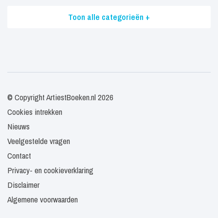
Toon alle categorieën +
© Copyright ArtiestBoeken.nl 2026
Cookies intrekken
Nieuws
Veelgestelde vragen
Contact
Privacy- en cookieverklaring
Disclaimer
Algemene voorwaarden