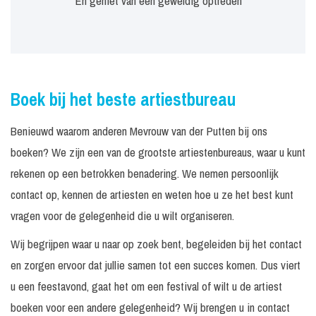
En geniet van een geweldig optreden
Boek bij het beste artiestbureau
Benieuwd waarom anderen Mevrouw van der Putten bij ons
boeken? We zijn een van de grootste artiestenbureaus, waar u kunt
rekenen op een betrokken benadering. We nemen persoonlijk
contact op, kennen de artiesten en weten hoe u ze het best kunt
vragen voor de gelegenheid die u wilt organiseren.
Wij begrijpen waar u naar op zoek bent, begeleiden bij het contact
en zorgen ervoor dat jullie samen tot een succes komen. Dus viert
u een feestavond, gaat het om een festival of wilt u de artiest
boeken voor een andere gelegenheid? Wij brengen u in contact