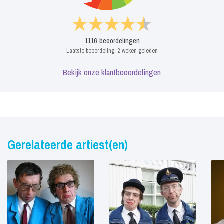
1116
beoordelingen
Laatste beoordeling:
2 weken geleden
Bekijk onze klantbeoordelingen
Gerelateerde artiest(en)