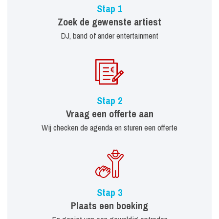
Stap 1
Zoek de gewenste artiest
DJ, band of ander entertainment
Stap 2
Vraag een offerte aan
Wij checken de agenda en sturen een offerte
Stap 3
Plaats een boeking