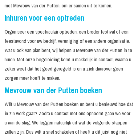
met Mevrouw van der Putten, om er samen uit te komen.
Inhuren voor een optreden
Organiseer een spectaculair optreden, een breder festival of een
feestavond voor uw bedrijf, vereniging of een andere organisatie.
Wat u ook van plan bent, wij helpen u Mevrouw van der Putten in te
huren. Met onze begeleiding komt u makkelijk in contact, waarna u
zeker weet dat het goed geregeld is en u zich daarover geen
zorgen meer hoeft te maken.
Mevrouw van der Putten boeken
Wilt u Mevrouw van der Putten boeken en bent u benieuwd hoe dat
in z’n werk gaat? Zodra u contact met ons opneemt gaan we voor
u aan de slag. We leggen natuurlijk uit wat de volgende stappen
zullen zijn. Dus wilt u snel schakelen of heeft u dit juist nog niet