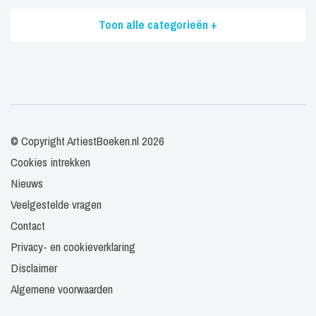
Toon alle categorieën +
© Copyright ArtiestBoeken.nl 2026
Cookies intrekken
Nieuws
Veelgestelde vragen
Contact
Privacy- en cookieverklaring
Disclaimer
Algemene voorwaarden