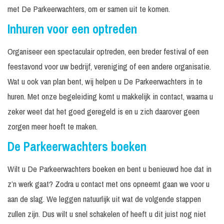
met De Parkeerwachters, om er samen uit te komen.
Inhuren voor een optreden
Organiseer een spectaculair optreden, een breder festival of een
feestavond voor uw bedrijf, vereniging of een andere organisatie.
Wat u ook van plan bent, wij helpen u De Parkeerwachters in te
huren. Met onze begeleiding komt u makkelijk in contact, waarna u
zeker weet dat het goed geregeld is en u zich daarover geen
zorgen meer hoeft te maken.
De Parkeerwachters boeken
Wilt u De Parkeerwachters boeken en bent u benieuwd hoe dat in
z’n werk gaat? Zodra u contact met ons opneemt gaan we voor u
aan de slag. We leggen natuurlijk uit wat de volgende stappen
zullen zijn. Dus wilt u snel schakelen of heeft u dit juist nog niet