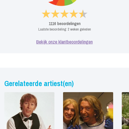
1116
beoordelingen
Laatste beoordeling:
2 weken geleden
Bekijk onze klantbeoordelingen
Gerelateerde artiest(en)