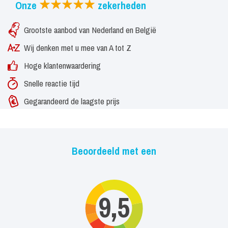
Onze
zekerheden
Grootste aanbod van Nederland en België
Wij denken met u mee van A tot Z
Hoge klantenwaardering
Snelle reactie tijd
Gegarandeerd de laagste prijs
Beoordeeld met een
9,5