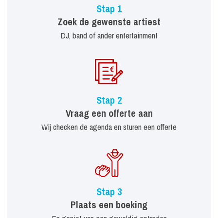
Stap 1
Zoek de gewenste artiest
DJ, band of ander entertainment
Stap 2
Vraag een offerte aan
Wij checken de agenda en sturen een offerte
Stap 3
Plaats een boeking