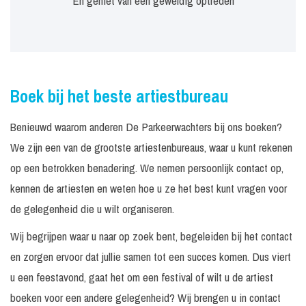
En geniet van een geweldig optreden
Boek bij het beste artiestbureau
Benieuwd waarom anderen De Parkeerwachters bij ons boeken?
We zijn een van de grootste artiestenbureaus, waar u kunt rekenen
op een betrokken benadering. We nemen persoonlijk contact op,
kennen de artiesten en weten hoe u ze het best kunt vragen voor
de gelegenheid die u wilt organiseren.
Wij begrijpen waar u naar op zoek bent, begeleiden bij het contact
en zorgen ervoor dat jullie samen tot een succes komen. Dus viert
u een feestavond, gaat het om een festival of wilt u de artiest
boeken voor een andere gelegenheid? Wij brengen u in contact