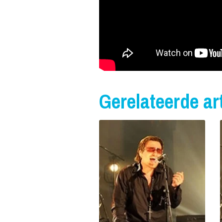
Gerelateerde art