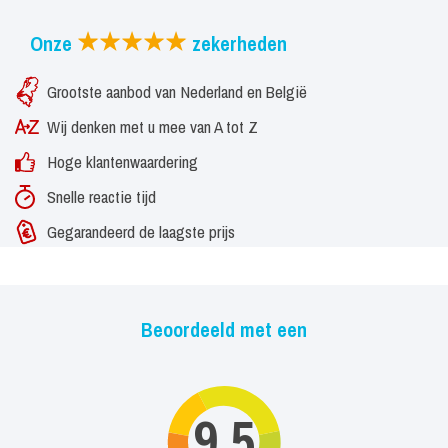
Onze
zekerheden
Grootste aanbod van Nederland en België
Wij denken met u mee van A tot Z
Hoge klantenwaardering
Snelle reactie tijd
Gegarandeerd de laagste prijs
Beoordeeld met een
9,5