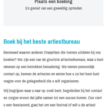
Plaats een boeking
En geniet van een geweldig optreden
Boek bij het beste artiestbureau
Benieuwd waarom anderen Oranjefans die toeters uitdelen bij ons
boeken? We zijn een van de grootste artiestenbureaus, waar u kunt
rekenen op een betrokken benadering. We nemen persoonlijk
contact op, kennen de artiesten en weten hoe u ze het best kunt
vragen voor de gelegenheid die u wilt organiseren.
Wij begrijpen waar u naar op zoek bent, begeleiden bij het contact
en zorgen ervoor dat jullie samen tot een succes komen. Dus viert
u een feestavond, gaat het om een festival of wilt u de artiest