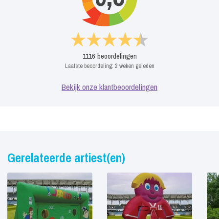
1116
beoordelingen
Laatste beoordeling:
2 weken geleden
Bekijk onze klantbeoordelingen
Gerelateerde artiest(en)