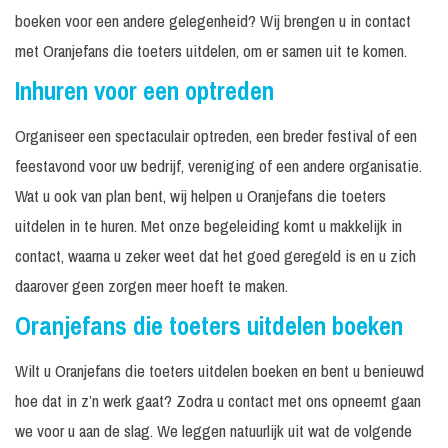
boeken voor een andere gelegenheid? Wij brengen u in contact
met Oranjefans die toeters uitdelen, om er samen uit te komen.
Inhuren voor een optreden
Organiseer een spectaculair optreden, een breder festival of een
feestavond voor uw bedrijf, vereniging of een andere organisatie.
Wat u ook van plan bent, wij helpen u Oranjefans die toeters
uitdelen in te huren. Met onze begeleiding komt u makkelijk in
contact, waarna u zeker weet dat het goed geregeld is en u zich
daarover geen zorgen meer hoeft te maken.
Oranjefans die toeters uitdelen boeken
Wilt u Oranjefans die toeters uitdelen boeken en bent u benieuwd
hoe dat in z’n werk gaat? Zodra u contact met ons opneemt gaan
we voor u aan de slag. We leggen natuurlijk uit wat de volgende