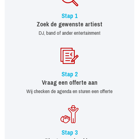
Stap 1
Zoek de gewenste artiest
DJ, band of ander entertainment
Stap 2
Vraag een offerte aan
Wij checken de agenda en sturen een offerte
Stap 3