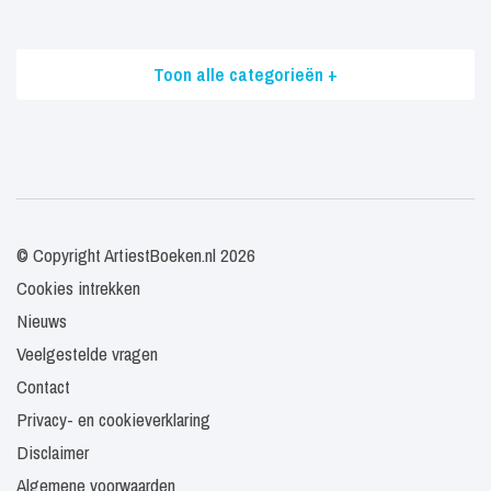
Toon alle categorieën +
© Copyright ArtiestBoeken.nl 2026
Cookies intrekken
Nieuws
Veelgestelde vragen
Contact
Privacy- en cookieverklaring
Disclaimer
Algemene voorwaarden