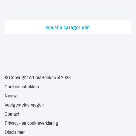
Toon alle categorieën +
© Copyright ArtiestBoeken.nl 2026
Cookies intrekken
Nieuws
Veelgestelde vragen
Contact
Privacy- en cookieverklaring
Disclaimer