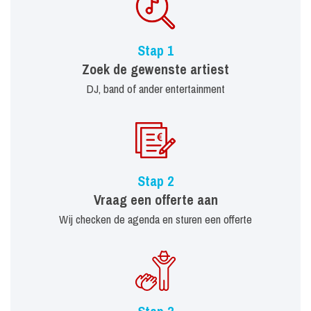
Stap 1
Zoek de gewenste artiest
DJ, band of ander entertainment
Stap 2
Vraag een offerte aan
Wij checken de agenda en sturen een offerte