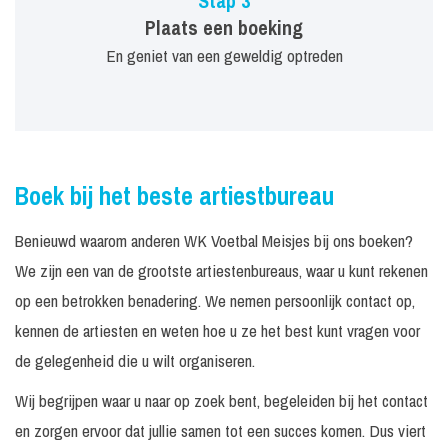
Stap 3
Plaats een boeking
En geniet van een geweldig optreden
Boek bij het beste artiestbureau
Benieuwd waarom anderen WK Voetbal Meisjes bij ons boeken?
We zijn een van de grootste artiestenbureaus, waar u kunt rekenen
op een betrokken benadering. We nemen persoonlijk contact op,
kennen de artiesten en weten hoe u ze het best kunt vragen voor
de gelegenheid die u wilt organiseren.
Wij begrijpen waar u naar op zoek bent, begeleiden bij het contact
en zorgen ervoor dat jullie samen tot een succes komen. Dus viert