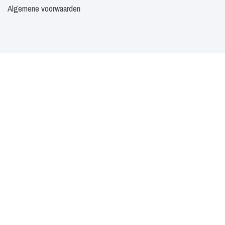
Algemene voorwaarden