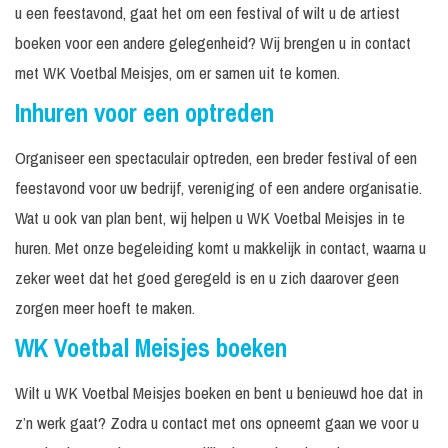
u een feestavond, gaat het om een festival of wilt u de artiest
boeken voor een andere gelegenheid? Wij brengen u in contact
met WK Voetbal Meisjes, om er samen uit te komen.
Inhuren voor een optreden
Organiseer een spectaculair optreden, een breder festival of een
feestavond voor uw bedrijf, vereniging of een andere organisatie.
Wat u ook van plan bent, wij helpen u WK Voetbal Meisjes in te
huren. Met onze begeleiding komt u makkelijk in contact, waarna u
zeker weet dat het goed geregeld is en u zich daarover geen
zorgen meer hoeft te maken.
WK Voetbal Meisjes boeken
Wilt u WK Voetbal Meisjes boeken en bent u benieuwd hoe dat in
z’n werk gaat? Zodra u contact met ons opneemt gaan we voor u