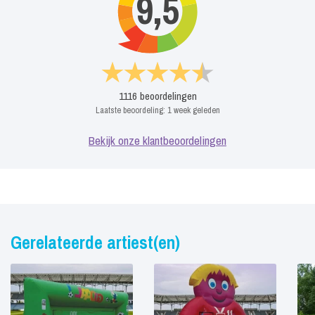
9,5
1116
beoordelingen
Laatste beoordeling:
1 week geleden
Bekijk onze klantbeoordelingen
Gerelateerde artiest(en)