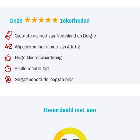
Onze
zekerheden
Grootste aanbod van Nederland en België
Wij denken met u mee van A tot Z
Hoge klantenwaardering
Snelle reactie tijd
Gegarandeerd de laagste prijs
Beoordeeld met een