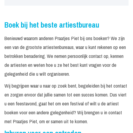
Boek bij het beste artiestbureau
Benieuwd waarom anderen Praatjes Piet bij ons boeken? We zijn
een van de grootste artiestenbureaus, waar u kunt rekenen op een
betrokken benadering. We nemen persoonlijk contact op, kennen
de artiesten en weten hoe u ze het best kunt vragen voor de
gelegenheid die u wilt organiseren.
Wij begrijpen waar u naar op zoek bent, begeleiden bij het contact
en zorgen ervoor dat jullie samen tot een succes komen. Dus viert
u een feestavond, gaat het om een festival of wilt u de artiest
boeken voor een andere gelegenheid? Wij brengen u in contact
met Praatjes Piet, om er samen uit te komen.