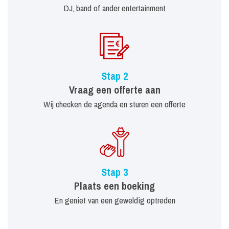
DJ, band of ander entertainment
Stap 2
Vraag een offerte aan
Wij checken de agenda en sturen een offerte
Stap 3
Plaats een boeking
En geniet van een geweldig optreden