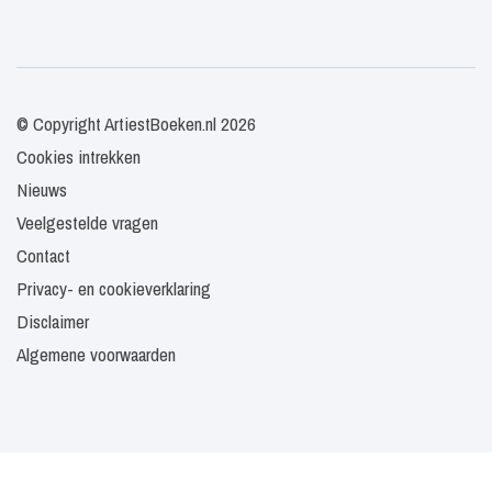
© Copyright ArtiestBoeken.nl 2026
Cookies intrekken
Nieuws
Veelgestelde vragen
Contact
Privacy- en cookieverklaring
Disclaimer
Algemene voorwaarden