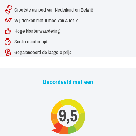
Grootste aanbod van Nederland en België
Wij denken met u mee van A tot Z
Hoge klantenwaardering
Snelle reactie tijd
Gegarandeerd de laagste prijs
Beoordeeld met een
9,5