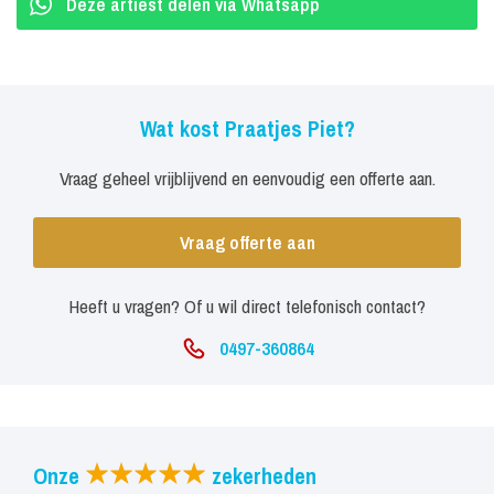
Deze artiest delen via Whatsapp
Wat kost Praatjes Piet?
Vraag geheel vrijblijvend en eenvoudig een offerte aan.
Vraag offerte aan
Heeft u vragen? Of u wil direct telefonisch contact?
0497-360864
Onze
zekerheden