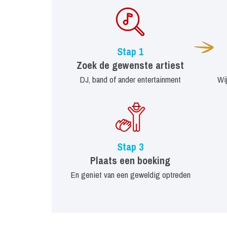
Stap 1
Zoek de gewenste artiest
DJ, band of ander entertainment
Wi
Stap 3
Plaats een boeking
En geniet van een geweldig optreden