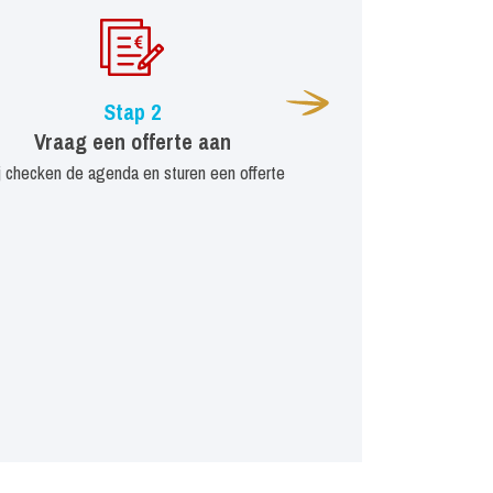
Stap 2
Vraag een offerte aan
j checken de agenda en sturen een offerte