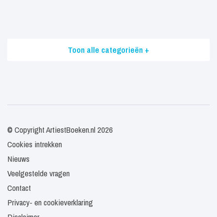
Toon alle categorieën +
© Copyright ArtiestBoeken.nl 2026
Cookies intrekken
Nieuws
Veelgestelde vragen
Contact
Privacy- en cookieverklaring
Disclaimer