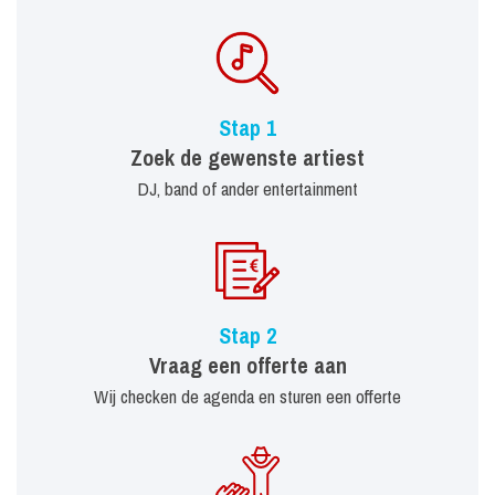
Stap 1
Zoek de gewenste artiest
DJ, band of ander entertainment
Stap 2
Vraag een offerte aan
Wij checken de agenda en sturen een offerte