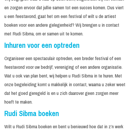
en zorgen ervoor dat jullie samen tot een succes komen. Dus viert
u een feestavond, gaat het om een festival of wilt u de artiest
boeken voor een andere gelegenheid? Wij brengen u in contact
met Rudi Sibma, om er samen uit te komen.
Inhuren voor een optreden
Organiseer een spectaculair optreden, een breder festival of een
feestavond voor uw bedrijf, vereniging of een andere organisatie.
Wat u ook van plan bent, wij helpen u Rudi Sibma in te huren. Met
onze begeleiding komt u makkelijk in contact, waarna u zeker weet
dat het goed geregeld is en u zich daarover geen zorgen meer
hoeft te maken.
Rudi Sibma boeken
Wilt u Rudi Sibma boeken en bent u benieuwd hoe dat in z’n werk