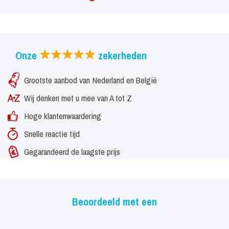
Onze
zekerheden
Grootste aanbod van Nederland en België
Wij denken met u mee van A tot Z
Hoge klantenwaardering
Snelle reactie tijd
Gegarandeerd de laagste prijs
Beoordeeld met een