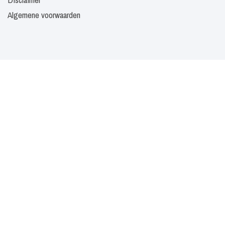
Algemene voorwaarden