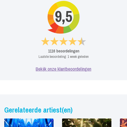
9,5
1116
beoordelingen
Laatste beoordeling:
1 week geleden
Bekijk onze klantbeoordelingen
Gerelateerde artiest(en)