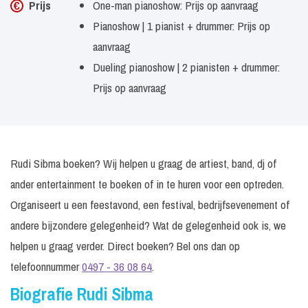
Prijs
One-man pianoshow: Prijs op aanvraag
Pianoshow | 1 pianist + drummer: Prijs op
aanvraag
Dueling pianoshow | 2 pianisten + drummer:
Prijs op aanvraag
Rudi Sibma boeken? Wij helpen u graag de artiest, band, dj of
ander entertainment te boeken of in te huren voor een optreden.
Organiseert u een feestavond, een festival, bedrijfsevenement of
andere bijzondere gelegenheid? Wat de gelegenheid ook is, we
helpen u graag verder. Direct boeken? Bel ons dan op
telefoonnummer
0497 - 36 08 64
.
Biografie Rudi Sibma