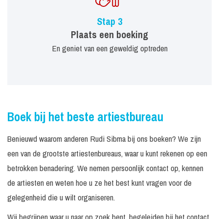
Stap 3
Plaats een boeking
En geniet van een geweldig optreden
Boek bij het beste artiestbureau
Benieuwd waarom anderen Rudi Sibma bij ons boeken? We zijn
een van de grootste artiestenbureaus, waar u kunt rekenen op een
betrokken benadering. We nemen persoonlijk contact op, kennen
de artiesten en weten hoe u ze het best kunt vragen voor de
gelegenheid die u wilt organiseren.
Wij begrijpen waar u naar op zoek bent, begeleiden bij het contact