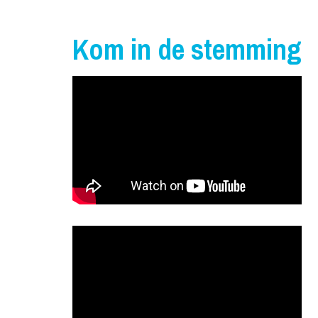
Kom in de stemming