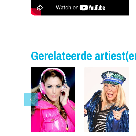
Gerelateerde artiest(e