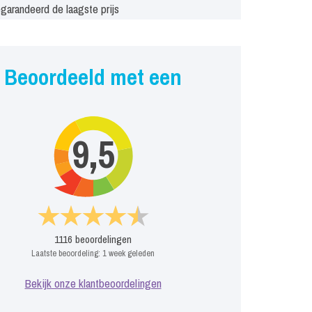
garandeerd de laagste prijs
Beoordeeld met een
9,5
1116
beoordelingen
Laatste beoordeling:
1 week geleden
Bekijk onze klantbeoordelingen