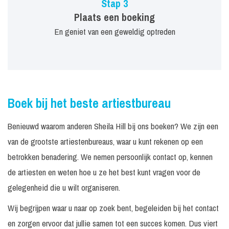
Stap 3
Plaats een boeking
En geniet van een geweldig optreden
Boek bij het beste artiestbureau
Benieuwd waarom anderen Sheila Hill bij ons boeken? We zijn een
van de grootste artiestenbureaus, waar u kunt rekenen op een
betrokken benadering. We nemen persoonlijk contact op, kennen
de artiesten en weten hoe u ze het best kunt vragen voor de
gelegenheid die u wilt organiseren.
Wij begrijpen waar u naar op zoek bent, begeleiden bij het contact
en zorgen ervoor dat jullie samen tot een succes komen. Dus viert