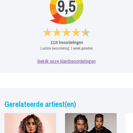
9,5
1116
beoordelingen
Laatste beoordeling:
1 week geleden
Bekijk onze klantbeoordelingen
Gerelateerde artiest(en)