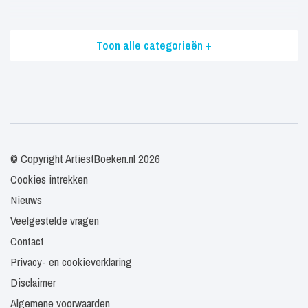
Toon alle categorieën +
© Copyright ArtiestBoeken.nl 2026
Cookies intrekken
Nieuws
Veelgestelde vragen
Contact
Privacy- en cookieverklaring
Disclaimer
Algemene voorwaarden