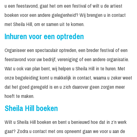
u een feestavond, gaat het om een festival of wilt u de artiest
boeken voor een andere gelegenheid? Wij brengen u in contact
met Sheila Hill, om er samen uit te komen.
Inhuren voor een optreden
Organiseer een spectaculair optreden, een breder festival of een
feestavond voor uw bedrijf, vereniging of een andere organisatie.
Wat u ook van plan bent, wij helpen u Sheila Hill in te huren. Met
onze begeleiding komt u makkelijk in contact, waarna u zeker weet
dat het goed geregeld is en u zich daarover geen zorgen meer
hoeft te maken.
Sheila Hill boeken
Wilt u Sheila Hill boeken en bent u benieuwd hoe dat in z’n werk
gaat? Zodra u contact met ons opneemt gaan we voor u aan de