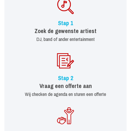
Stap 1
Zoek de gewenste artiest
DJ, band of ander entertainment
Stap 2
Vraag een offerte aan
Wij checken de agenda en sturen een offerte