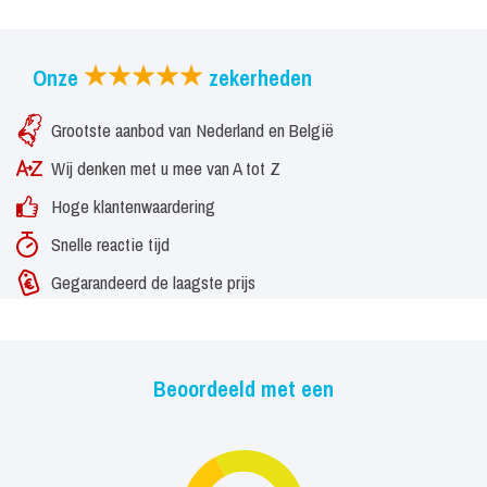
Barcelona.
Onze
zekerheden
Grootste aanbod van Nederland en België
Wij denken met u mee van A tot Z
Hoge klantenwaardering
Snelle reactie tijd
Gegarandeerd de laagste prijs
Beoordeeld met een