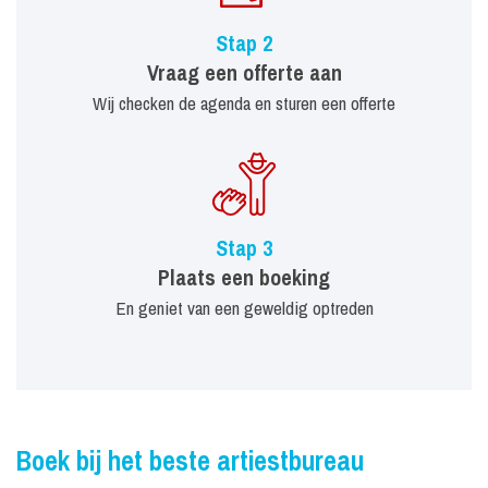
Stap 2
Vraag een offerte aan
Wij checken de agenda en sturen een offerte
Stap 3
Plaats een boeking
En geniet van een geweldig optreden
Boek bij het beste artiestbureau