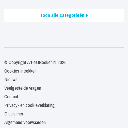
Toon alle categorieën +
© Copyright ArtiestBoeken.nl 2026
Cookies intrekken
Nieuws
Veelgestelde vragen
Contact
Privacy- en cookieverklaring
Disclaimer
Algemene voorwaarden