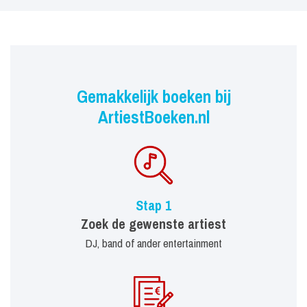
Gemakkelijk boeken bij
ArtiestBoeken.nl
Stap 1
Zoek de gewenste artiest
DJ, band of ander entertainment