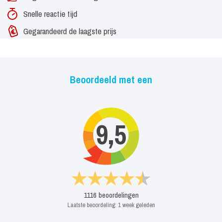
Snelle reactie tijd
Gegarandeerd de laagste prijs
Beoordeeld met een
9,5
1116
beoordelingen
Laatste beoordeling:
1 week geleden