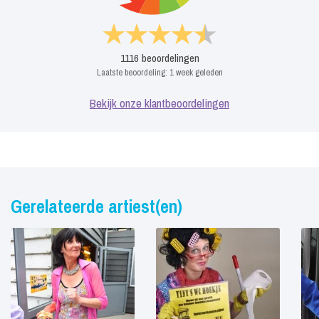
1116
beoordelingen
Laatste beoordeling:
1 week geleden
Bekijk onze klantbeoordelingen
Gerelateerde artiest(en)