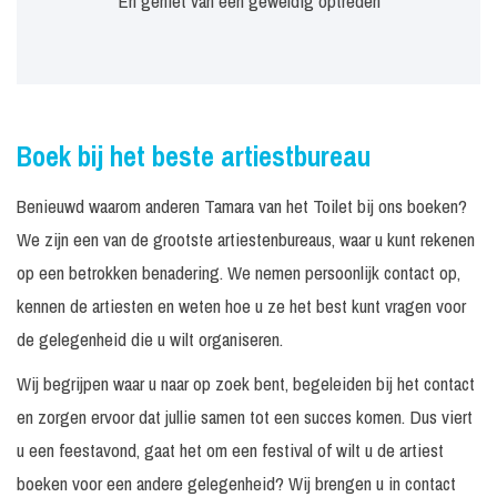
En geniet van een geweldig optreden
Boek bij het beste artiestbureau
Benieuwd waarom anderen Tamara van het Toilet bij ons boeken?
We zijn een van de grootste artiestenbureaus, waar u kunt rekenen
op een betrokken benadering. We nemen persoonlijk contact op,
kennen de artiesten en weten hoe u ze het best kunt vragen voor
de gelegenheid die u wilt organiseren.
Wij begrijpen waar u naar op zoek bent, begeleiden bij het contact
en zorgen ervoor dat jullie samen tot een succes komen. Dus viert
u een feestavond, gaat het om een festival of wilt u de artiest
boeken voor een andere gelegenheid? Wij brengen u in contact