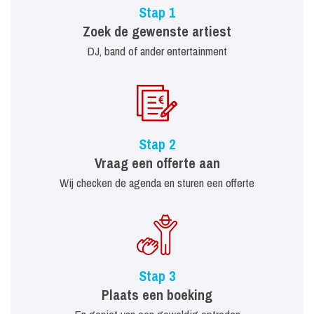
Stap 1
Zoek de gewenste artiest
DJ, band of ander entertainment
Stap 2
Vraag een offerte aan
Wij checken de agenda en sturen een offerte
Stap 3
Plaats een boeking