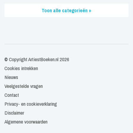
Toon alle categorieën +
© Copyright ArtiestBoeken.nl 2026
Cookies intrekken
Nieuws
Veelgestelde vragen
Contact
Privacy- en cookieverklaring
Disclaimer
Algemene voorwaarden