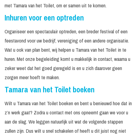
met Tamara van het Toilet, om er samen uit te komen.
Inhuren voor een optreden
Organiseer een spectaculair optreden, een breder festival of een
feestavond voor uw bedrijf, vereniging of een andere organisatie.
Wat u ook van plan bent, wij helpen u Tamara van het Toilet in te
huren. Met onze begeleiding komt u makkelijk in contact, waarna u
zeker weet dat het goed geregeld is en u zich daarover geen
zorgen meer hoeft te maken.
Tamara van het Toilet boeken
Wilt u Tamara van het Toilet boeken en bent u benieuwd hoe dat in
z’n werk gaat? Zodra u contact met ons opneemt gaan we voor u
aan de slag. We leggen natuurlijk uit wat de volgende stappen
zullen zijn. Dus wilt u snel schakelen of heeft u dit juist nog niet