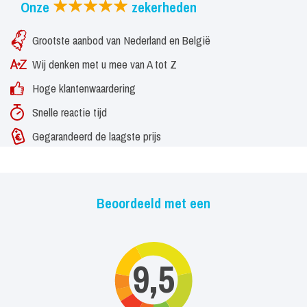
Onze
zekerheden
Grootste aanbod van Nederland en België
Wij denken met u mee van A tot Z
Hoge klantenwaardering
Snelle reactie tijd
Gegarandeerd de laagste prijs
Beoordeeld met een
9,5