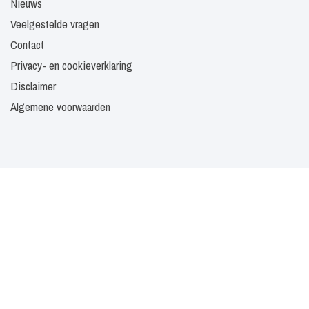
Nieuws
Veelgestelde vragen
Contact
Privacy- en cookieverklaring
Disclaimer
Algemene voorwaarden