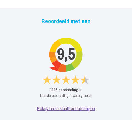
Beoordeeld met een
9,5
1116
beoordelingen
Laatste beoordeling:
1 week geleden
Bekijk onze klantbeoordelingen