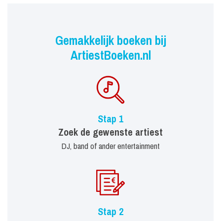
Gemakkelijk boeken bij
ArtiestBoeken.nl
Stap 1
Zoek de gewenste artiest
DJ, band of ander entertainment
Stap 2