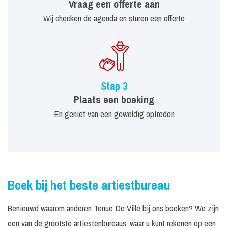
Vraag een offerte aan
Wij checken de agenda en sturen een offerte
Stap 3
Plaats een boeking
En geniet van een geweldig optreden
Boek bij het beste artiestbureau
Benieuwd waarom anderen Tenue De Ville bij ons boeken? We zijn
een van de grootste artiestenbureaus, waar u kunt rekenen op een