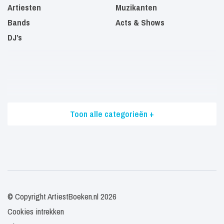
Artiesten
Muzikanten
Bands
Acts & Shows
DJ’s
Toon alle categorieën +
© Copyright ArtiestBoeken.nl 2026
Cookies intrekken