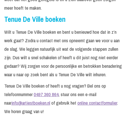
meer hoeft te maken.
Tenue De Ville boeken
Wilt u Tenue De Ville boeken en bent u benieuwd hoe dat in z’n
werk gaat? Zodra u contact met ons opneemt gaan we voor u aan
de slag. We leggen natuurlijk uit wat de volgende stappen zullen
zijn. Dus wilt u snel schakelen of heeft u dit juist nog niet eerder
gedaan? Wij zorgen voor de persoonlijke en betrokken benadering
waar u naar op zoek bent als u Tenue De Ville wilt inhuren.
Tenue De Ville boeken of heeft u nog vragen? Bel ons op
telefoonnummer
0497 360 864
, stuur ons een e-mail
naar
info@artiestboeken.nl
of gebruik het
online contactformulier
.
We horen graag van u!