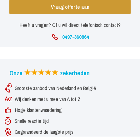
Vraag offerte aan
Heeft u vragen? Of u wil direct telefonisch contact?
0497-360864
Onze
zekerheden
Grootste aanbod van Nederland en België
Wij denken met u mee van A tot Z
Hoge klantenwaardering
Snelle reactie tijd
Gegarandeerd de laagste prijs