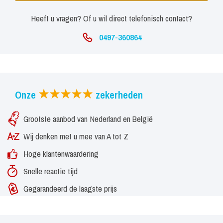
Heeft u vragen? Of u wil direct telefonisch contact?
0497-360864
Onze
zekerheden
Grootste aanbod van Nederland en België
Wij denken met u mee van A tot Z
Hoge klantenwaardering
Snelle reactie tijd
Gegarandeerd de laagste prijs