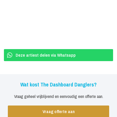
Deze artiest delen via Whatsapp
Wat kost The Dashboard Danglers?
Vraag geheel vrijblijvend en eenvoudig een offerte aan.
Vraag offerte aan