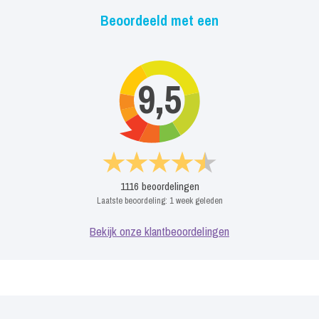
Beoordeeld met een
9,5
1116
beoordelingen
Laatste beoordeling:
1 week geleden
Bekijk onze klantbeoordelingen