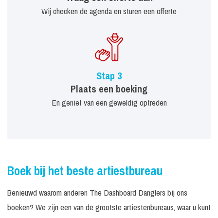
Wij checken de agenda en sturen een offerte
Stap 3
Plaats een boeking
En geniet van een geweldig optreden
Boek bij het beste artiestbureau
Benieuwd waarom anderen The Dashboard Danglers bij ons
boeken? We zijn een van de grootste artiestenbureaus, waar u kunt