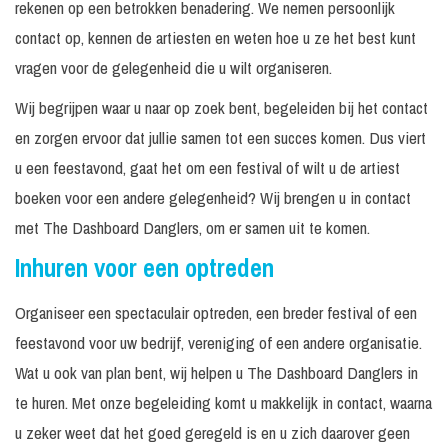
rekenen op een betrokken benadering. We nemen persoonlijk
contact op, kennen de artiesten en weten hoe u ze het best kunt
vragen voor de gelegenheid die u wilt organiseren.
Wij begrijpen waar u naar op zoek bent, begeleiden bij het contact
en zorgen ervoor dat jullie samen tot een succes komen. Dus viert
u een feestavond, gaat het om een festival of wilt u de artiest
boeken voor een andere gelegenheid? Wij brengen u in contact
met The Dashboard Danglers, om er samen uit te komen.
Inhuren voor een optreden
Organiseer een spectaculair optreden, een breder festival of een
feestavond voor uw bedrijf, vereniging of een andere organisatie.
Wat u ook van plan bent, wij helpen u The Dashboard Danglers in
te huren. Met onze begeleiding komt u makkelijk in contact, waarna
u zeker weet dat het goed geregeld is en u zich daarover geen