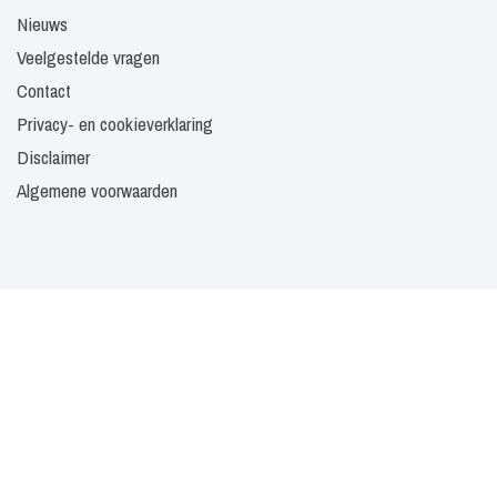
Nieuws
Veelgestelde vragen
Contact
Privacy- en cookieverklaring
Disclaimer
Algemene voorwaarden