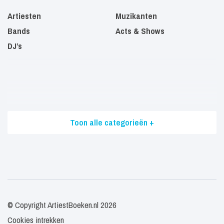
Artiesten
Muzikanten
Bands
Acts & Shows
DJ’s
Toon alle categorieën +
© Copyright ArtiestBoeken.nl 2026
Cookies intrekken