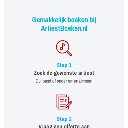
Gemakkelijk boeken bij
ArtiestBoeken.nl
Stap 1
Zoek de gewenste artiest
DJ, band of ander entertainment
Stap 2
Vraag een offerte aan